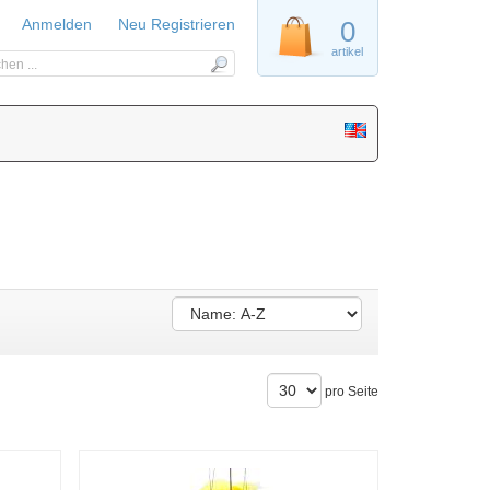
Anmelden
Neu Registrieren
0
artikel
pro Seite