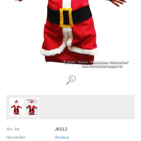
Art.-Nr.
JK012
Hersteller
Andere