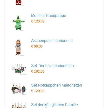
Monster Handpuppe
€ 120.00
Aschenputtel marionette
€ 99.00
Set Tier holz marionetten
€ 182.00
Set Rotkäppchen marionetten
€ 120.00
Set der königlichen Familie