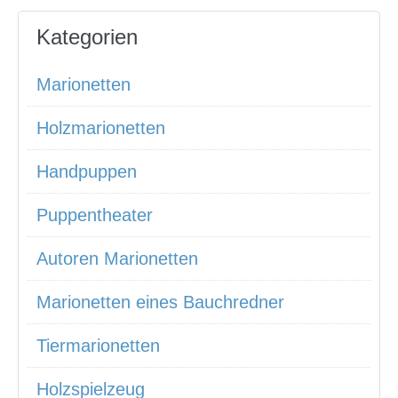
Kategorien
Marionetten
Holzmarionetten
Handpuppen
Puppentheater
Autoren Marionetten
Marionetten eines Bauchredner
Tiermarionetten
Holzspielzeug