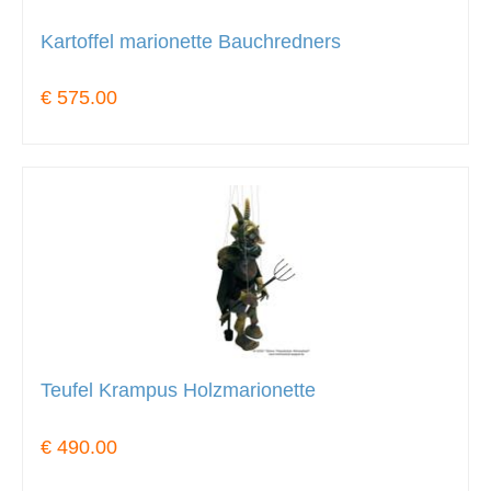
Kartoffel marionette Bauchredners
€ 575.00
Teufel Krampus Holzmarionette
€ 490.00