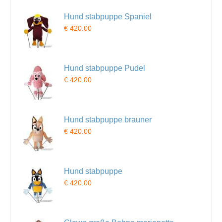
Hund stabpuppe Spaniel
€ 420.00
Hund stabpuppe Pudel
€ 420.00
Hund stabpuppe brauner
€ 420.00
Hund stabpuppe
€ 420.00