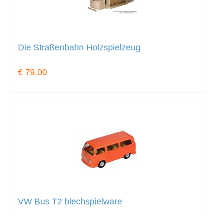
Die Straßenbahn Holzspielzeug
€ 79.00
VW Bus T2 blechspielware