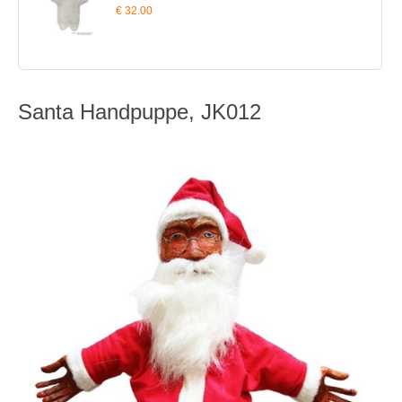
€ 32.00
Santa Handpuppe, JK012