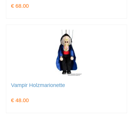
€ 68.00
Vampir Holzmarionette
€ 48.00