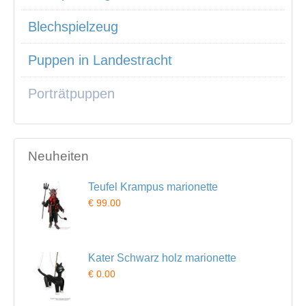
Blechspielzeug
Puppen in Landestracht
Porträtpuppen
Neuheiten
Teufel Krampus marionette
€ 99.00
Kater Schwarz holz marionette
€ 0.00