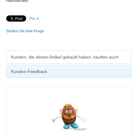
Handarbeit!
Pin it
Stellen Sie eine Frage
Kunden, die diesen Artikel gekauft haben, kauften auch
Kunden-Feedback