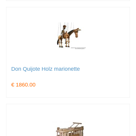
Don Quijote Holz marionette
€ 1860.00