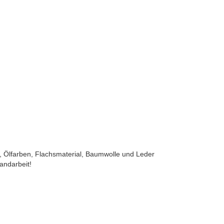
, Ölfarben, Flachsmaterial, Baumwolle und Leder
andarbeit!