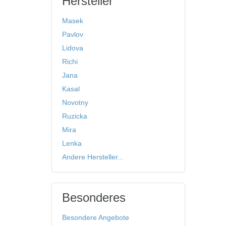
Hersteller
Masek
Pavlov
Lidova
Richi
Jana
Kasal
Novotny
Ruzicka
Mira
Lenka
Andere Hersteller...
Besonderes
Besondere Angebote