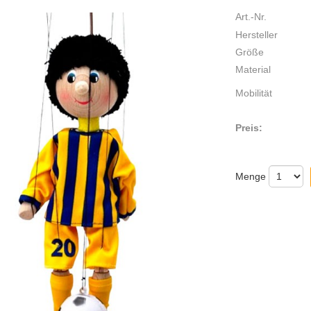
Art.-Nr.
Hersteller
Größe
Material
Mobilität
Preis:
Menge