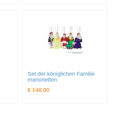
Set der königlichen Familie
marionetten
€ 148.00