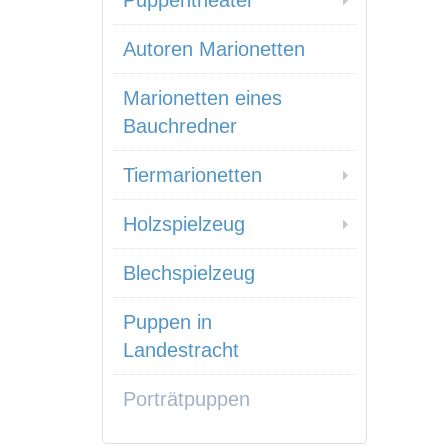
Puppentheater
Autoren Marionetten
Marionetten eines
Bauchredner
Tiermarionetten
Holzspielzeug
Blechspielzeug
Puppen in
Landestracht
Porträtpuppen