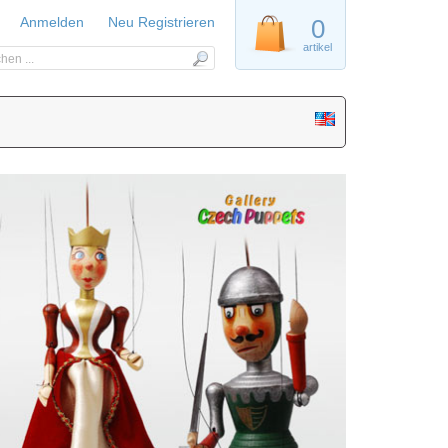
Anmelden
Neu Registrieren
0
artikel