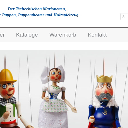
Der Tschechischen Marionetten,
e Puppen, Puppentheater und Holzspielzeug
er
Kataloge
Warenkorb
Kontakt