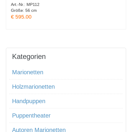
Art.-Nr.:
MP112
Größe:
56 cm
€ 595.00
Kategorien
Marionetten
Holzmarionetten
Handpuppen
Puppentheater
Autoren Marionetten