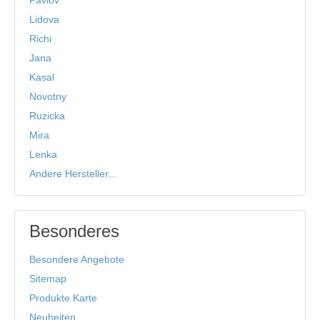
Lidova
Richi
Jana
Kasal
Novotny
Ruzicka
Mira
Lenka
Andere Hersteller...
Besonderes
Besondere Angebote
Sitemap
Produkte Karte
Neuheiten