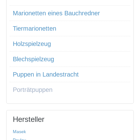
Marionetten eines Bauchredner
Tiermarionetten
Holzspielzeug
Blechspielzeug
Puppen in Landestracht
Porträtpuppen
Hersteller
Masek
Pavlov