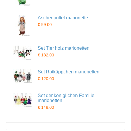
Aschenputtel marionette
€ 99.00
Set Tier holz marionetten
€ 182.00
Set Rotkäppchen marionetten
€ 120.00
Set der königlichen Familie
marionetten
€ 148.00