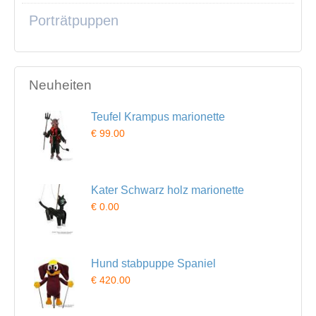
Porträtpuppen
Neuheiten
Teufel Krampus marionette
€ 99.00
Kater Schwarz holz marionette
€ 0.00
Hund stabpuppe Spaniel
€ 420.00