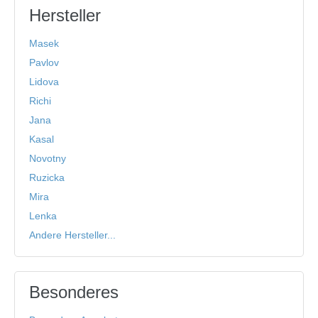
Hersteller
Masek
Pavlov
Lidova
Richi
Jana
Kasal
Novotny
Ruzicka
Mira
Lenka
Andere Hersteller...
Besonderes