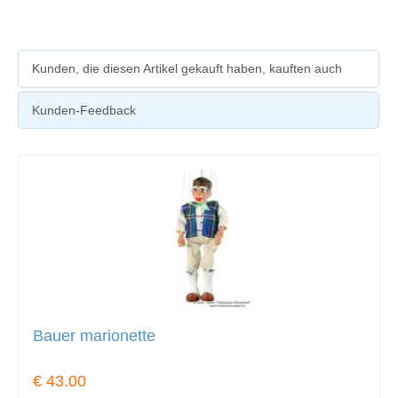
Kunden, die diesen Artikel gekauft haben, kauften auch
Kunden-Feedback
Bauer marionette
€ 43.00