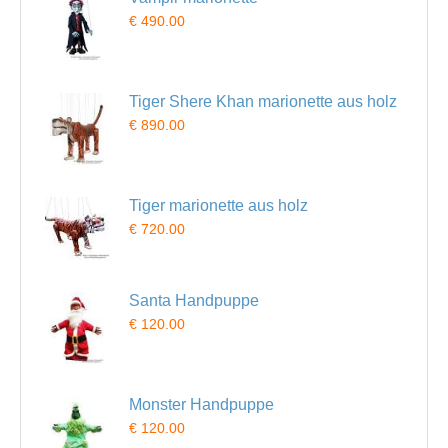
€ 490.00
Tiger Shere Khan marionette aus holz
€ 890.00
Tiger marionette aus holz
€ 720.00
Santa Handpuppe
€ 120.00
Monster Handpuppe
€ 120.00