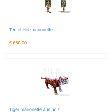
Teufel Holzmarionette
€ 680.00
Tiger marionette aus holz