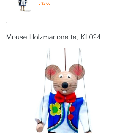
€ 32.00
Mouse Holzmarionette, KL024