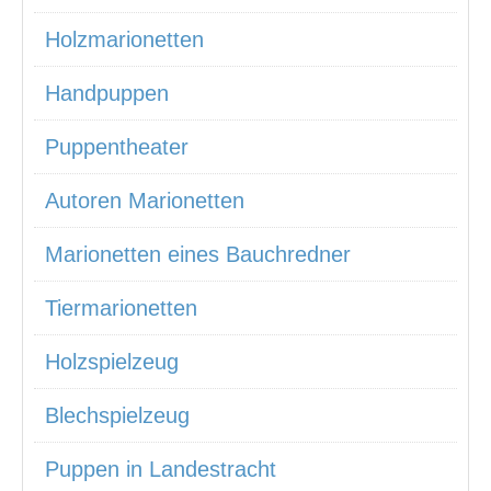
Holzmarionetten
Handpuppen
Puppentheater
Autoren Marionetten
Marionetten eines Bauchredner
Tiermarionetten
Holzspielzeug
Blechspielzeug
Puppen in Landestracht