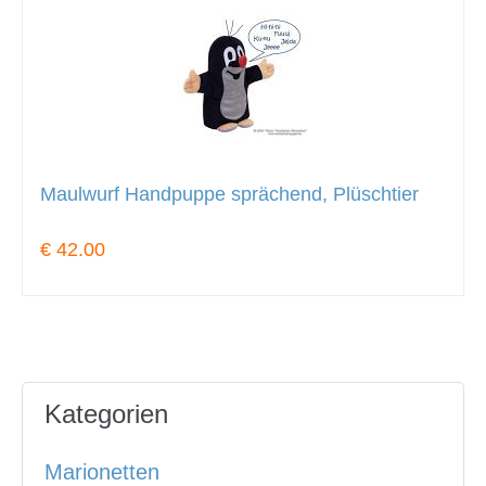
Maulwurf Handpuppe sprächend, Plüschtier
€ 42.00
Kategorien
Marionetten