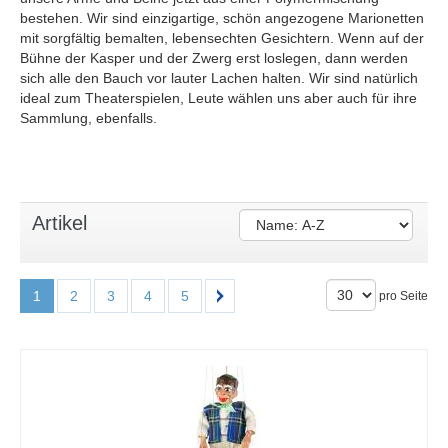
bestehen. Wir sind einzigartige, schön angezogene Marionetten
mit sorgfältig bemalten, lebensechten Gesichtern. Wenn auf der
Bühne der Kasper und der Zwerg erst loslegen, dann werden
sich alle den Bauch vor lauter Lachen halten. Wir sind natürlich
ideal zum Theaterspielen, Leute wählen uns aber auch für ihre
Sammlung, ebenfalls.
Artikel
1
2
3
4
5
pro Seite