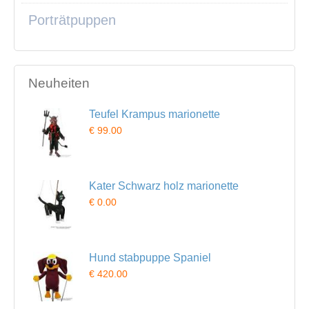
Porträtpuppen
Neuheiten
Teufel Krampus marionette
€ 99.00
Kater Schwarz holz marionette
€ 0.00
Hund stabpuppe Spaniel
€ 420.00