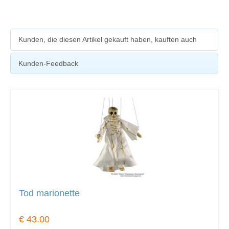
Kunden, die diesen Artikel gekauft haben, kauften auch
Kunden-Feedback
Tod marionette
€ 43.00