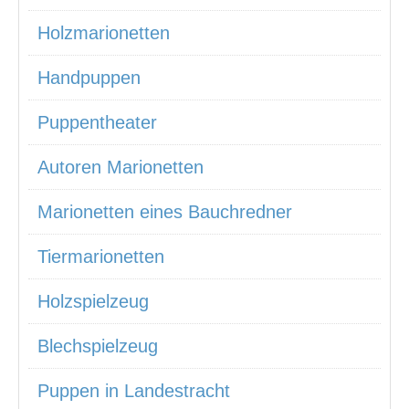
Holzmarionetten
Handpuppen
Puppentheater
Autoren Marionetten
Marionetten eines Bauchredner
Tiermarionetten
Holzspielzeug
Blechspielzeug
Puppen in Landestracht