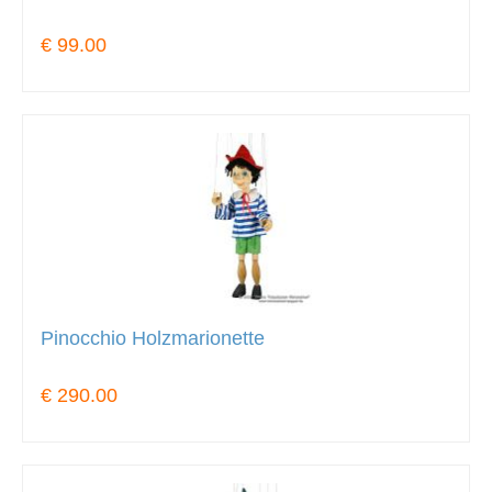
€ 99.00
Pinocchio Holzmarionette
€ 290.00