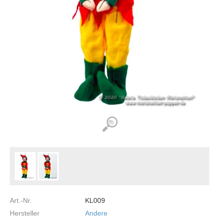
Art.-Nr.
KL009
Hersteller
Andere