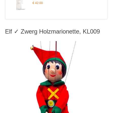
€ 42.00
Elf ✓ Zwerg Holzmarionette, KL009