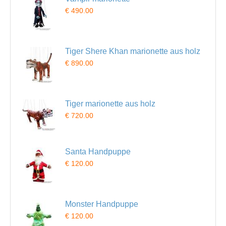
€ 490.00
Tiger Shere Khan marionette aus holz
€ 890.00
Tiger marionette aus holz
€ 720.00
Santa Handpuppe
€ 120.00
Monster Handpuppe
€ 120.00