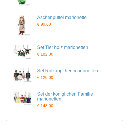
Aschenputtel marionette
€ 99.00
Set Tier holz marionetten
€ 182.00
Set Rotkäppchen marionetten
€ 120.00
Set der königlichen Familie
marionetten
€ 148.00