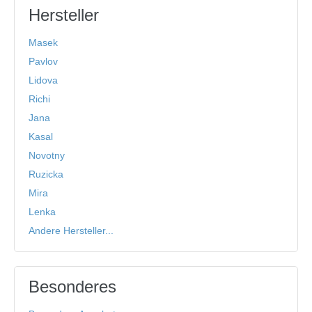
Hersteller
Masek
Pavlov
Lidova
Richi
Jana
Kasal
Novotny
Ruzicka
Mira
Lenka
Andere Hersteller...
Besonderes