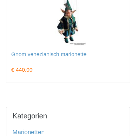
Gnom venezianisch marionette
€ 440.00
Kategorien
Marionetten