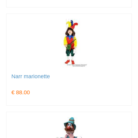
Narr marionette
€ 88.00