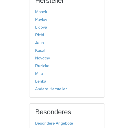
Hersteller
Masek
Pavlov
Lidova
Richi
Jana
Kasal
Novotny
Ruzicka
Mira
Lenka
Andere Hersteller...
Besonderes
Besondere Angebote