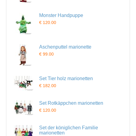
Monster Handpuppe
€ 120.00
Aschenputtel marionette
€ 99.00
Set Tier holz marionetten
€ 182.00
Set Rotkäppchen marionetten
€ 120.00
Set der königlichen Familie
marionetten