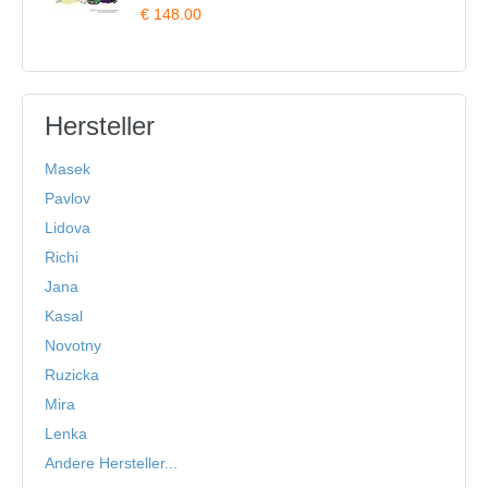
€ 148.00
Hersteller
Masek
Pavlov
Lidova
Richi
Jana
Kasal
Novotny
Ruzicka
Mira
Lenka
Andere Hersteller...