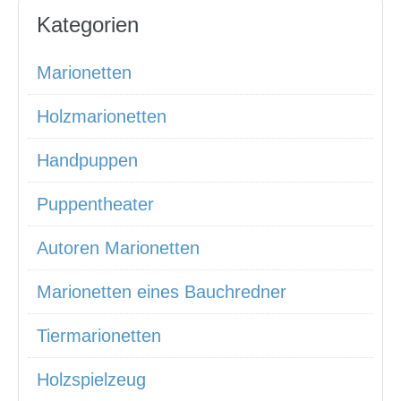
Kategorien
Marionetten
Holzmarionetten
Handpuppen
Puppentheater
Autoren Marionetten
Marionetten eines Bauchredner
Tiermarionetten
Holzspielzeug