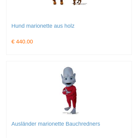
Hund marionette aus holz
€ 440.00
Ausländer marionette Bauchredners