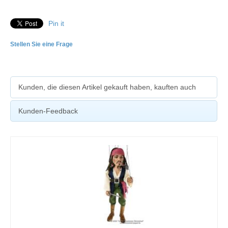
Pin it
Stellen Sie eine Frage
Kunden, die diesen Artikel gekauft haben, kauften auch
Kunden-Feedback