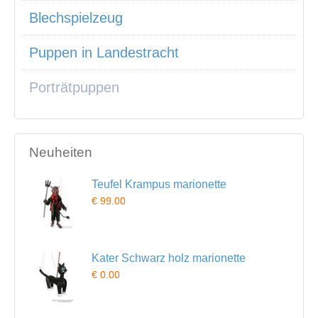
Blechspielzeug
Puppen in Landestracht
Porträtpuppen
Neuheiten
Teufel Krampus marionette
€ 99.00
Kater Schwarz holz marionette
€ 0.00