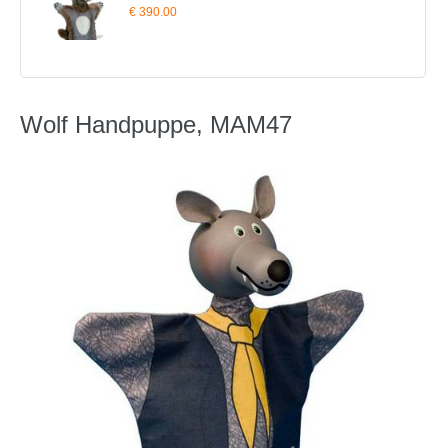
€ 390.00
Wolf Handpuppe, MAM47