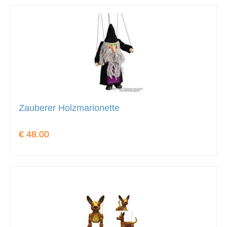
Zauberer Holzmarionette
€ 48.00