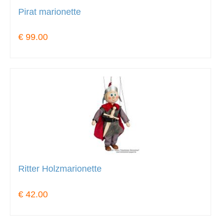
Pirat marionette
€ 99.00
Ritter Holzmarionette
€ 42.00