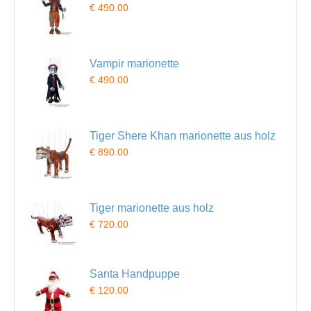
€ 490.00
Vampir marionette
€ 490.00
Tiger Shere Khan marionette aus holz
€ 890.00
Tiger marionette aus holz
€ 720.00
Santa Handpuppe
€ 120.00