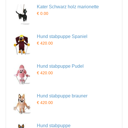
Kater Schwarz holz marionette
€ 0.00
Hund stabpuppe Spaniel
€ 420.00
Hund stabpuppe Pudel
€ 420.00
Hund stabpuppe brauner
€ 420.00
Hund stabpuppe