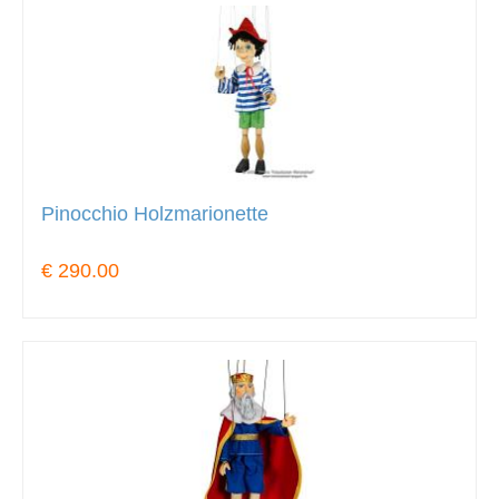
Pinocchio Holzmarionette
€ 290.00