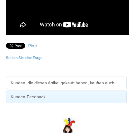
Pin it
Stellen Sie eine Frage
Kunden, die diesen Artikel gekauft haben, kauften auch
Kunden-Feedback