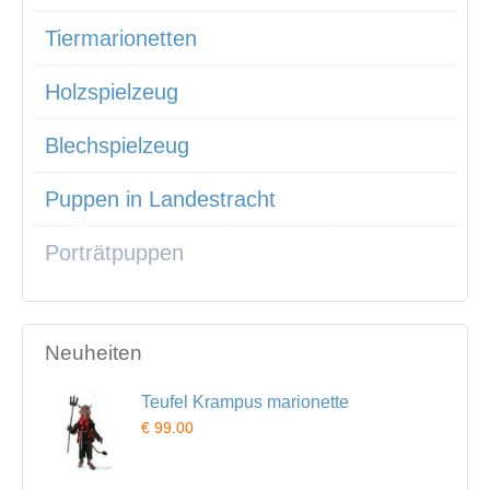
Tiermarionetten
Holzspielzeug
Blechspielzeug
Puppen in Landestracht
Porträtpuppen
Neuheiten
Teufel Krampus marionette
€ 99.00