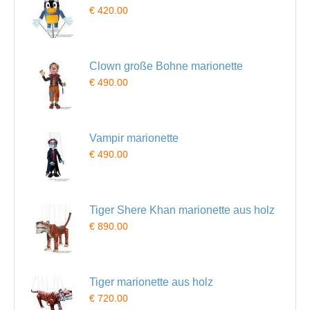
€ 420.00
Clown große Bohne marionette
€ 490.00
Vampir marionette
€ 490.00
Tiger Shere Khan marionette aus holz
€ 890.00
Tiger marionette aus holz
€ 720.00