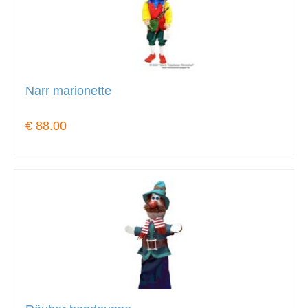
Narr marionette
€ 88.00