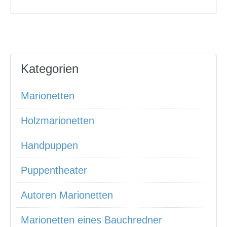
Kategorien
Marionetten
Holzmarionetten
Handpuppen
Puppentheater
Autoren Marionetten
Marionetten eines Bauchredner