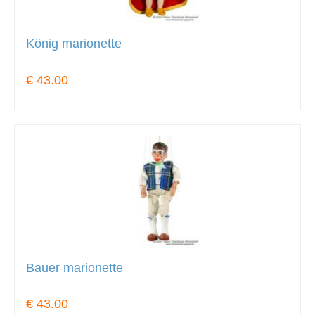
König marionette
€ 43.00
Bauer marionette
€ 43.00