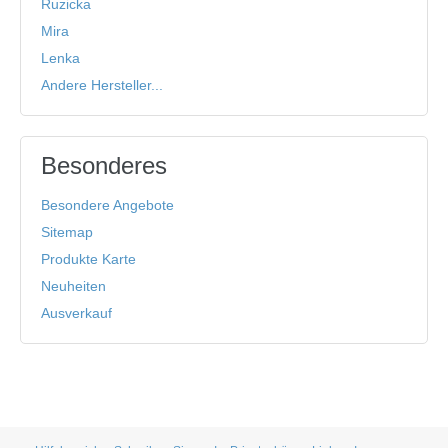
Ruzicka
Mira
Lenka
Andere Hersteller...
Besonderes
Besondere Angebote
Sitemap
Produkte Karte
Neuheiten
Ausverkauf