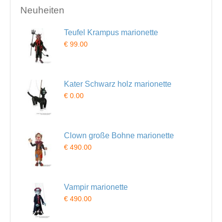
Neuheiten
Teufel Krampus marionette
€ 99.00
Kater Schwarz holz marionette
€ 0.00
Clown große Bohne marionette
€ 490.00
Vampir marionette
€ 490.00