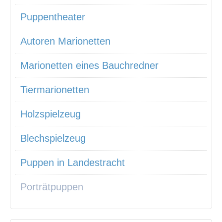
Puppentheater
Autoren Marionetten
Marionetten eines Bauchredner
Tiermarionetten
Holzspielzeug
Blechspielzeug
Puppen in Landestracht
Porträtpuppen