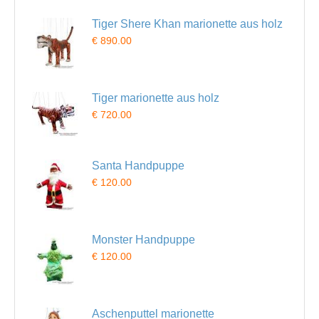
Tiger Shere Khan marionette aus holz
€ 890.00
Tiger marionette aus holz
€ 720.00
Santa Handpuppe
€ 120.00
Monster Handpuppe
€ 120.00
Aschenputtel marionette