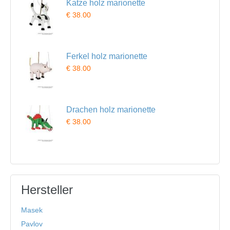
Katze holz marionette
€ 38.00
Ferkel holz marionette
€ 38.00
Drachen holz marionette
€ 38.00
Hersteller
Masek
Pavlov