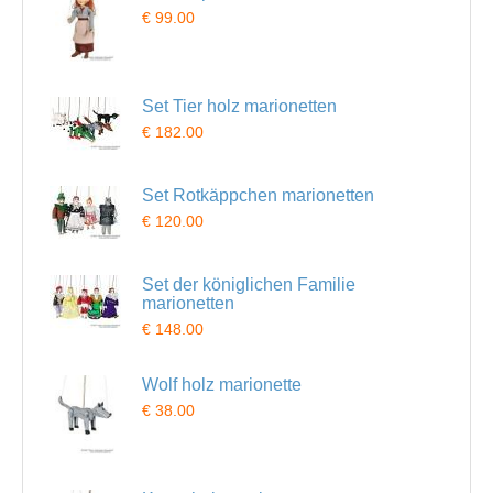
€ 99.00
Set Tier holz marionetten
€ 182.00
Set Rotkäppchen marionetten
€ 120.00
Set der königlichen Familie
marionetten
€ 148.00
Wolf holz marionette
€ 38.00