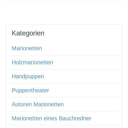
Kategorien
Marionetten
Holzmarionetten
Handpuppen
Puppentheater
Autoren Marionetten
Marionetten eines Bauchredner