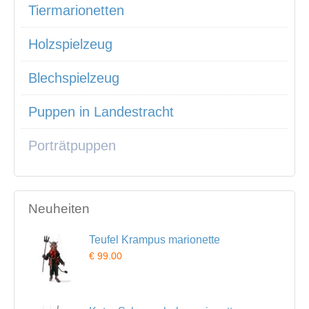
Tiermarionetten
Holzspielzeug
Blechspielzeug
Puppen in Landestracht
Porträtpuppen
Neuheiten
Teufel Krampus marionette
€ 99.00