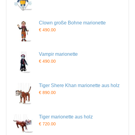
Clown große Bohne marionette
€ 490.00
Vampir marionette
€ 490.00
Tiger Shere Khan marionette aus holz
€ 890.00
Tiger marionette aus holz
€ 720.00