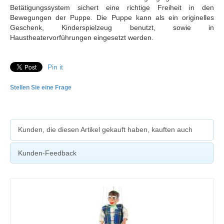
Betätigungssystem sichert eine richtige Freiheit in den
Bewegungen der Puppe. Die Puppe kann als ein originelles
Geschenk, Kinderspielzeug benutzt, sowie in
Haustheatervorführungen eingesetzt werden.
Pin it
Stellen Sie eine Frage
Kunden, die diesen Artikel gekauft haben, kauften auch
Kunden-Feedback