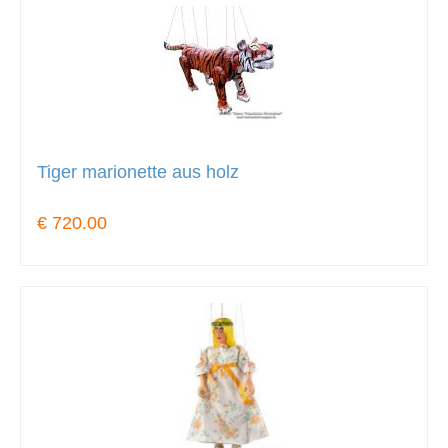
Tiger marionette aus holz
€ 720.00