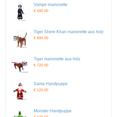
Vampir marionette
€ 490.00
Tiger Shere Khan marionette aus holz
€ 890.00
Tiger marionette aus holz
€ 720.00
Santa Handpuppe
€ 120.00
Monster Handpuppe