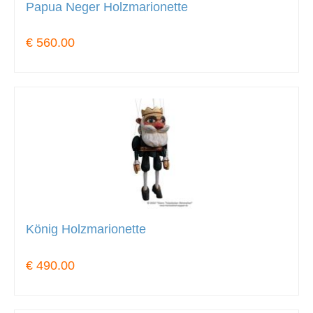
Papua Neger Holzmarionette
€ 560.00
König Holzmarionette
€ 490.00