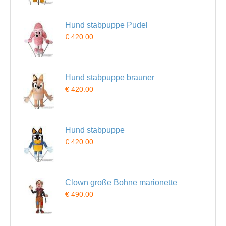
Hund stabpuppe Pudel
€ 420.00
Hund stabpuppe brauner
€ 420.00
Hund stabpuppe
€ 420.00
Clown große Bohne marionette
€ 490.00