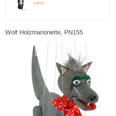
€ 88.00
Wolf Holzmarionette, PN155