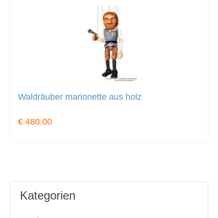
Waldräuber marionette aus holz
€ 480.00
Kategorien