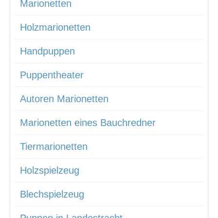
Marionetten
Holzmarionetten
Handpuppen
Puppentheater
Autoren Marionetten
Marionetten eines Bauchredner
Tiermarionetten
Holzspielzeug
Blechspielzeug