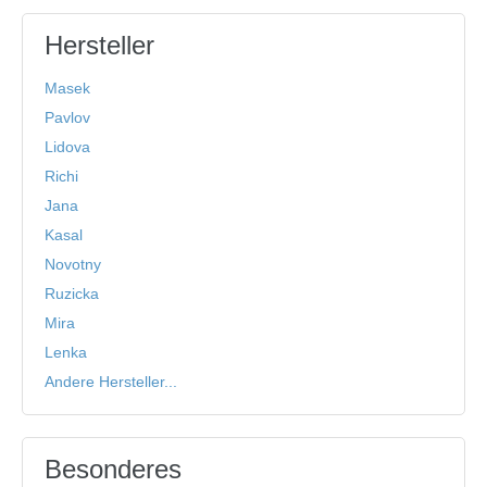
Hersteller
Masek
Pavlov
Lidova
Richi
Jana
Kasal
Novotny
Ruzicka
Mira
Lenka
Andere Hersteller...
Besonderes