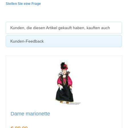
Stellen Sie eine Frage
Kunden, die diesen Artikel gekauft haben, kauften auch
Kunden-Feedback
Dame marionette