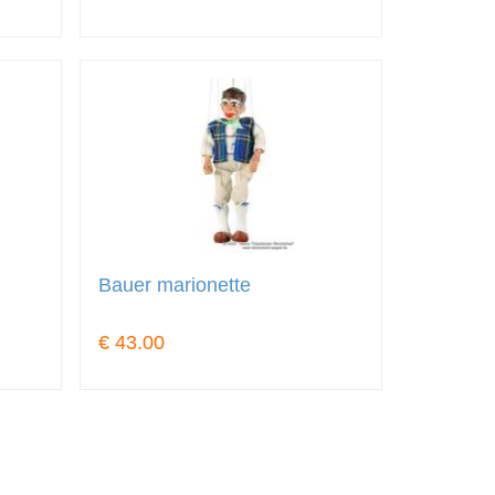
Bauer marionette
€ 43.00