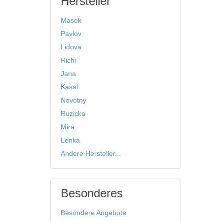
Hersteller
Masek
Pavlov
Lidova
Richi
Jana
Kasal
Novotny
Ruzicka
Mira
Lenka
Andere Hersteller...
Besonderes
Besondere Angebote