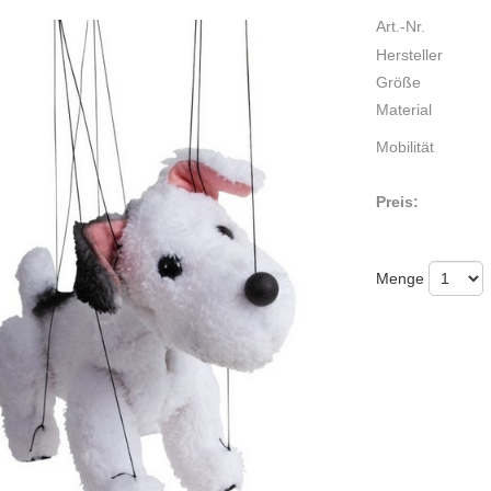
Art.-Nr.
Hersteller
Größe
Material
Mobilität
Preis:
Menge