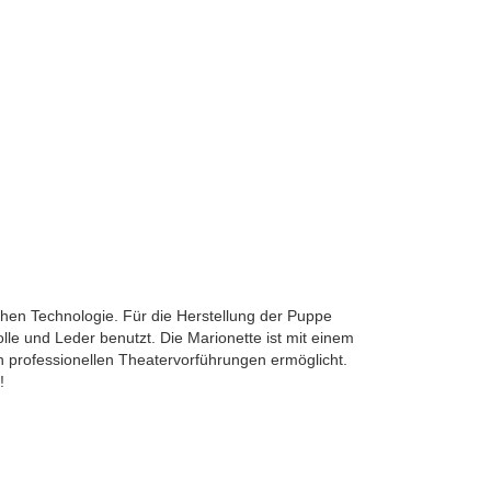
hen Technologie. Für die Herstellung der Puppe
le und Leder benutzt. Die Marionette ist mit einem
professionellen Theatervorführungen ermöglicht.
!