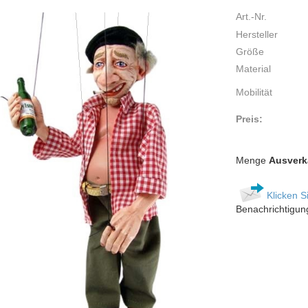
Art.-Nr.
Hersteller
Größe
Material
Mobilität
Preis:
Menge
Ausverk
Klicken S
Benachrichtigun