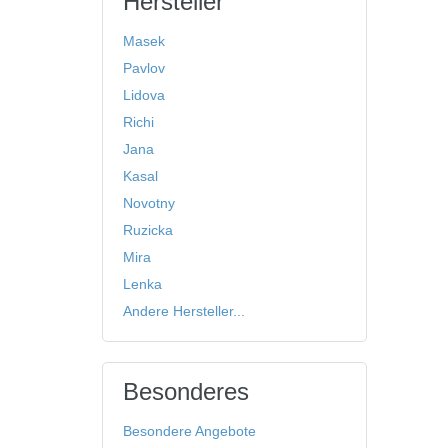
Hersteller
Masek
Pavlov
Lidova
Richi
Jana
Kasal
Novotny
Ruzicka
Mira
Lenka
Andere Hersteller...
Besonderes
Besondere Angebote