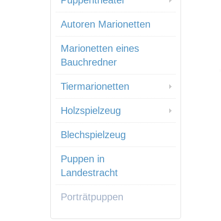
Puppentheater
Autoren Marionetten
Marionetten eines
Bauchredner
Tiermarionetten
Holzspielzeug
Blechspielzeug
Puppen in
Landestracht
Porträtpuppen