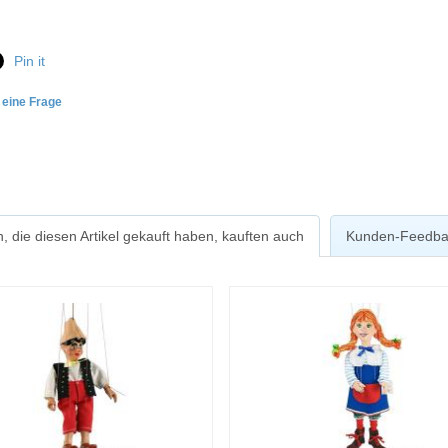
Pin it
e eine Frage
, die diesen Artikel gekauft haben, kauften auch
Kunden-Feedba