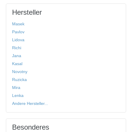
Hersteller
Masek
Pavlov
Lidova
Richi
Jana
Kasal
Novotny
Ruzicka
Mira
Lenka
Andere Hersteller...
Besonderes