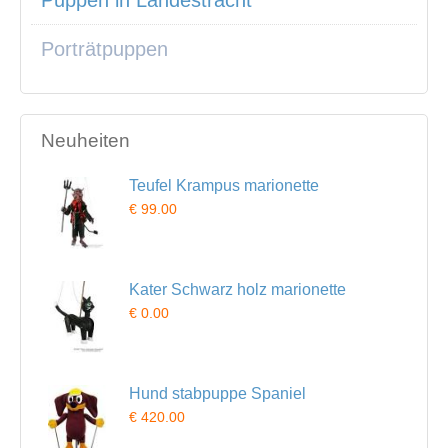
Porträtpuppen
Neuheiten
Teufel Krampus marionette
€ 99.00
Kater Schwarz holz marionette
€ 0.00
Hund stabpuppe Spaniel
€ 420.00