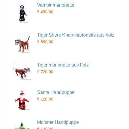
Vampir marionette
€ 490.00
Tiger Shere Khan marionette aus holz
€ 890.00
Tiger marionette aus holz
€ 720.00
Santa Handpuppe
€ 120.00
Monster Handpuppe
€ 120.00