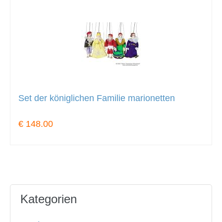
Set der königlichen Familie marionetten
€ 148.00
Kategorien