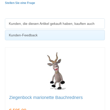
Stellen Sie eine Frage
Kunden, die diesen Artikel gekauft haben, kauften auch
Kunden-Feedback
Ziegenbock marionette Bauchredners