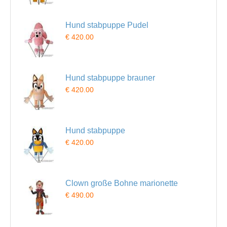
Hund stabpuppe Pudel
€ 420.00
Hund stabpuppe brauner
€ 420.00
Hund stabpuppe
€ 420.00
Clown große Bohne marionette
€ 490.00