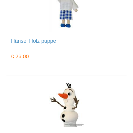
Hänsel Holz puppe
€ 26.00