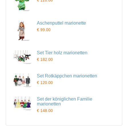
Aschenputtel marionette
€ 99.00
Set Tier holz marionetten
€ 182.00
Set Rotkäppchen marionetten
€ 120.00
Set der königlichen Familie
marionetten
€ 148.00