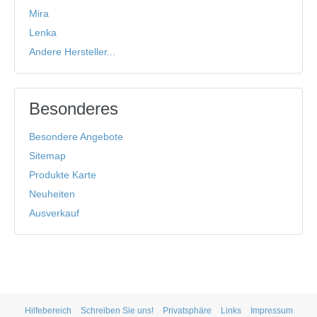
Mira
Lenka
Andere Hersteller...
Besonderes
Besondere Angebote
Sitemap
Produkte Karte
Neuheiten
Ausverkauf
Hilfebereich
Schreiben Sie uns!
Privatsphäre
Links
Impressum