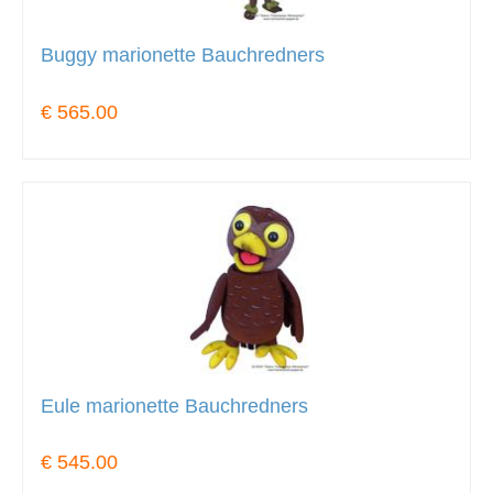
Buggy marionette Bauchredners
€ 565.00
Eule marionette Bauchredners
€ 545.00