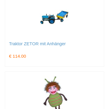
Traktor ZETOR mit Anhänger
€ 114.00