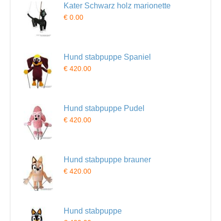
Kater Schwarz holz marionette
€ 0.00
Hund stabpuppe Spaniel
€ 420.00
Hund stabpuppe Pudel
€ 420.00
Hund stabpuppe brauner
€ 420.00
Hund stabpuppe