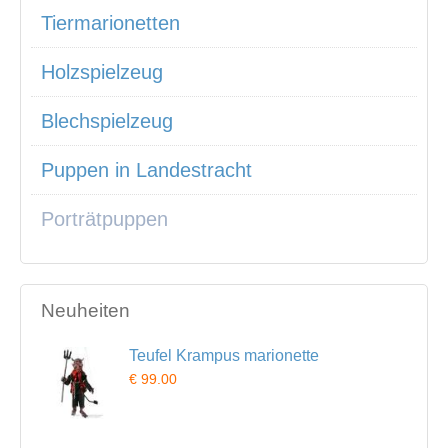
Tiermarionetten
Holzspielzeug
Blechspielzeug
Puppen in Landestracht
Porträtpuppen
Neuheiten
Teufel Krampus marionette
€ 99.00