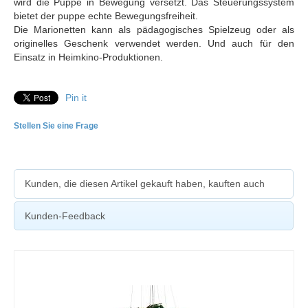
wird die Puppe in Bewegung versetzt. Das Steuerungssystem
bietet der puppe echte Bewegungsfreiheit.
Die Marionetten kann als pädagogisches Spielzeug oder als
originelles Geschenk verwendet werden. Und auch für den
Einsatz in Heimkino-Produktionen.
Pin it
Stellen Sie eine Frage
Kunden, die diesen Artikel gekauft haben, kauften auch
Kunden-Feedback