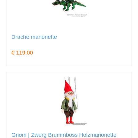
Drache marionette
€ 119.00
Gnom | Zwerg Brummboss Holzmarionette