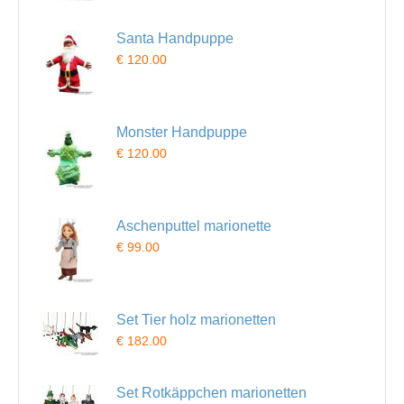
Santa Handpuppe
€ 120.00
Monster Handpuppe
€ 120.00
Aschenputtel marionette
€ 99.00
Set Tier holz marionetten
€ 182.00
Set Rotkäppchen marionetten