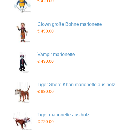
€ 420.00
Clown große Bohne marionette
€ 490.00
Vampir marionette
€ 490.00
Tiger Shere Khan marionette aus holz
€ 890.00
Tiger marionette aus holz
€ 720.00