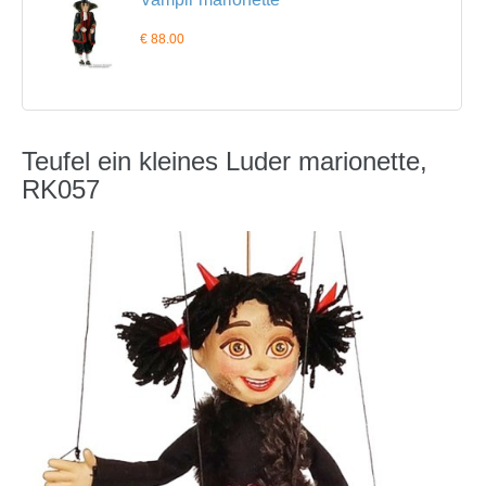
€ 88.00
Teufel ein kleines Luder marionette,
RK057