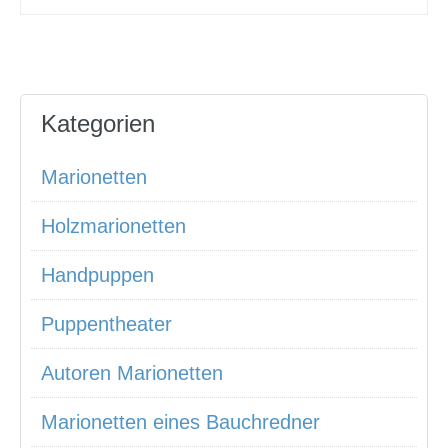
Kategorien
Marionetten
Holzmarionetten
Handpuppen
Puppentheater
Autoren Marionetten
Marionetten eines Bauchredner