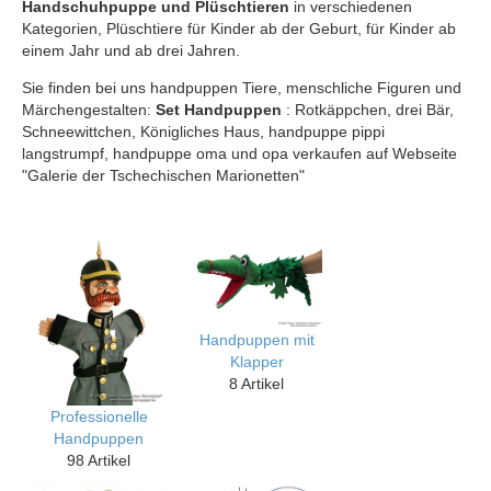
Handschuhpuppe und Plüschtieren
in verschiedenen
Kategorien, Plüschtiere für Kinder ab der Geburt, für Kinder ab
einem Jahr und ab drei Jahren.
Sie finden bei uns handpuppen Tiere, menschliche Figuren und
Märchengestalten:
Set Handpuppen
: Rotkäppchen, drei Bär,
Schneewittchen, Königliches Haus, handpuppe pippi
langstrumpf, handpuppe oma und opa verkaufen auf Webseite
"Galerie der Tschechischen Marionetten"
Handpuppen mit
Klapper
8 Artikel
Professionelle
Handpuppen
98 Artikel