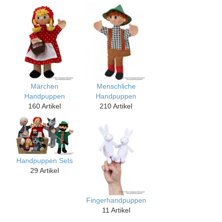
Märchen
Menschliche
Handpuppen
Handpuppen
160 Artikel
210 Artikel
Handpuppen Sets
29 Artikel
Fingerhandpuppen
11 Artikel