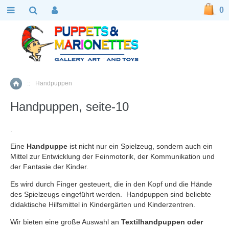
0
::
Handpuppen
Home
Handpuppen, seite-10
.
Eine
Handpuppe
ist nicht nur ein Spielzeug, sondern auch ein
Mittel zur Entwicklung der Feinmotorik, der Kommunikation und
der Fantasie der Kinder.
Es wird durch Finger gesteuert, die in den Kopf und die Hände
des Spielzeugs eingeführt werden. Handpuppen sind beliebte
didaktische Hilfsmittel in Kindergärten und Kinderzentren.
Wir bieten eine große Auswahl an
Textilhandpuppen oder