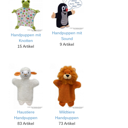
Handpuppen mit
Handpuppen mit
Sound
Knotten
9 Artikel
15 Artikel
Haustiere
Wildtiere
Handpuppen
Handpuppen
83 Artikel
73 Artikel