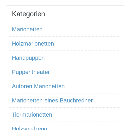
Kategorien
Marionetten
Holzmarionetten
Handpuppen
Puppentheater
Autoren Marionetten
Marionetten eines Bauchredner
Tiermarionetten
Holzspielzeug