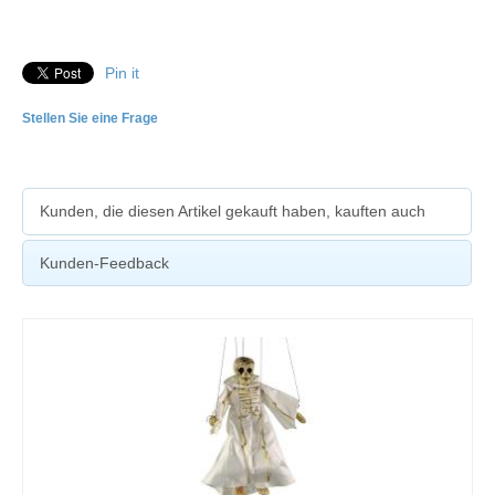
Pin it
Stellen Sie eine Frage
Kunden, die diesen Artikel gekauft haben, kauften auch
Kunden-Feedback