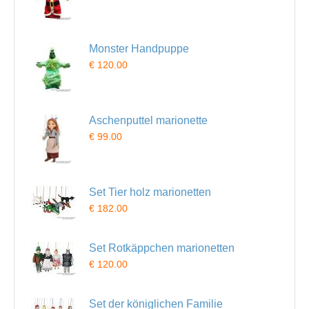
Monster Handpuppe
€ 120.00
Aschenputtel marionette
€ 99.00
Set Tier holz marionetten
€ 182.00
Set Rotkäppchen marionetten
€ 120.00
Set der königlichen Familie