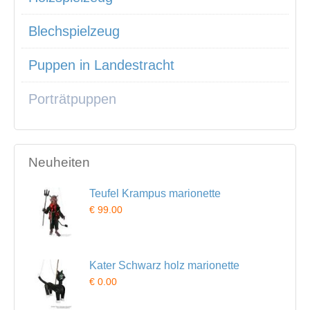
Blechspielzeug
Puppen in Landestracht
Porträtpuppen
Neuheiten
Teufel Krampus marionette
€ 99.00
Kater Schwarz holz marionette
€ 0.00