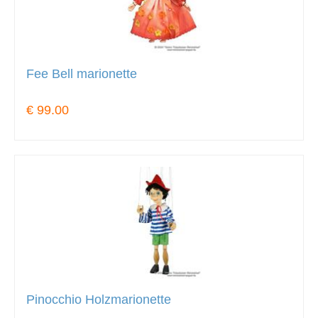
Fee Bell marionette
€ 99.00
Pinocchio Holzmarionette