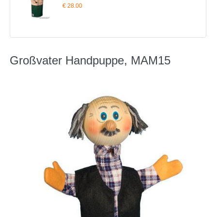
€ 28.00
Großvater Handpuppe, MAM15