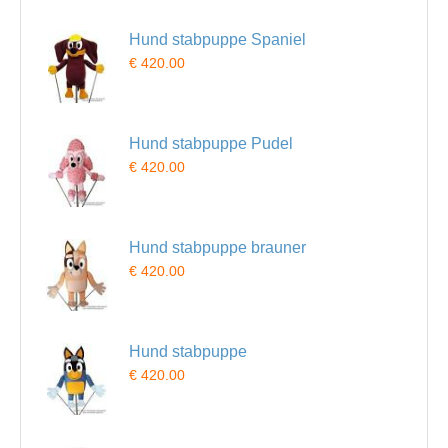
Hund stabpuppe Spaniel
€ 420.00
Hund stabpuppe Pudel
€ 420.00
Hund stabpuppe brauner
€ 420.00
Hund stabpuppe
€ 420.00