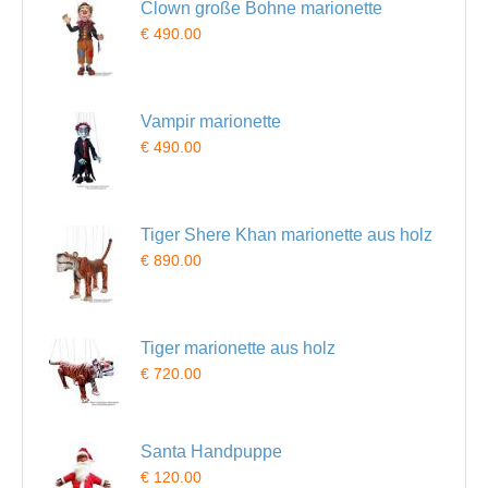
Clown große Bohne marionette
€ 490.00
Vampir marionette
€ 490.00
Tiger Shere Khan marionette aus holz
€ 890.00
Tiger marionette aus holz
€ 720.00
Santa Handpuppe
€ 120.00