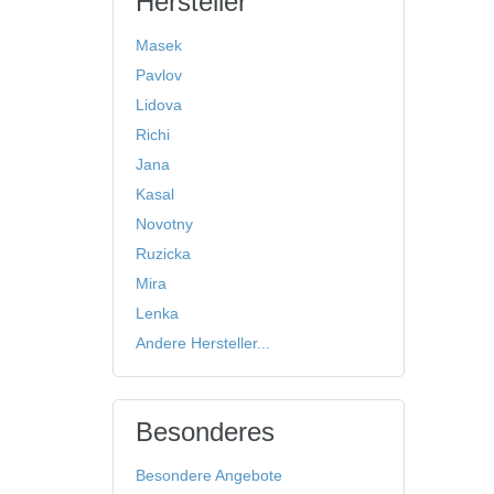
Hersteller
Masek
Pavlov
Lidova
Richi
Jana
Kasal
Novotny
Ruzicka
Mira
Lenka
Andere Hersteller...
Besonderes
Besondere Angebote