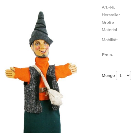
Art.-Nr.
Hersteller
Größe
Material
Mobilität
Preis:
Menge