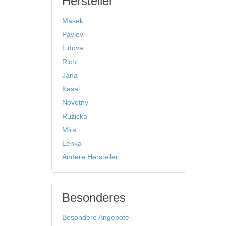
Hersteller
Masek
Pavlov
Lidova
Richi
Jana
Kasal
Novotny
Ruzicka
Mira
Lenka
Andere Hersteller...
Besonderes
Besondere Angebote