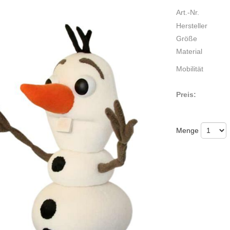
Art.-Nr.
Hersteller
Größe
Material
Mobilität
Preis:
Menge