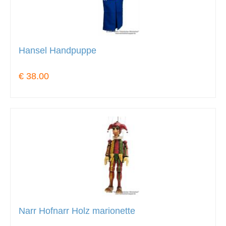
Hansel Handpuppe
€ 38.00
Narr Hofnarr Holz marionette