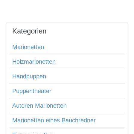
Kategorien
Marionetten
Holzmarionetten
Handpuppen
Puppentheater
Autoren Marionetten
Marionetten eines Bauchredner