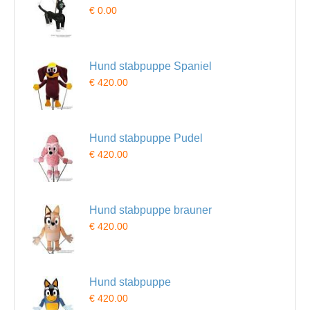
€ 0.00
Hund stabpuppe Spaniel
€ 420.00
Hund stabpuppe Pudel
€ 420.00
Hund stabpuppe brauner
€ 420.00
Hund stabpuppe
€ 420.00