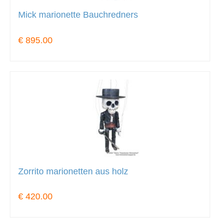
Mick marionette Bauchredners
€ 895.00
Zorrito marionetten aus holz
€ 420.00