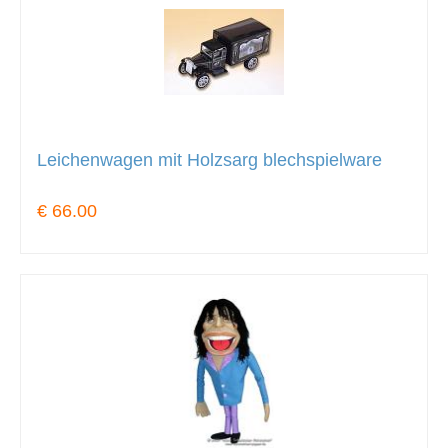
Leichenwagen mit Holzsarg blechspielware
€ 66.00