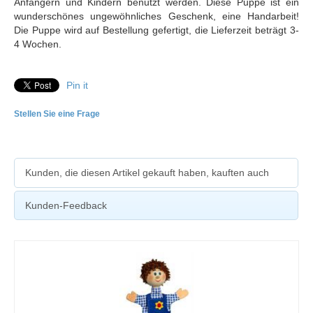
Anfängern und Kindern benutzt werden. Diese Puppe ist ein
wunderschönes ungewöhnliches Geschenk, eine Handarbeit!
Die Puppe wird auf Bestellung gefertigt, die Lieferzeit beträgt 3-
4 Wochen.
Pin it
Stellen Sie eine Frage
Kunden, die diesen Artikel gekauft haben, kauften auch
Kunden-Feedback