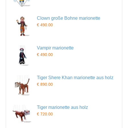
Clown große Bohne marionette
€ 490.00
Vampir marionette
€ 490.00
Tiger Shere Khan marionette aus holz
€ 890.00
Tiger marionette aus holz
€ 720.00