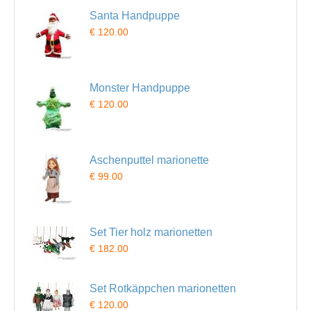
Santa Handpuppe
€ 120.00
Monster Handpuppe
€ 120.00
Aschenputtel marionette
€ 99.00
Set Tier holz marionetten
€ 182.00
Set Rotkäppchen marionetten
€ 120.00