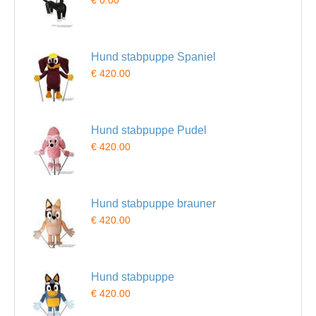
€ 0.00
Hund stabpuppe Spaniel
€ 420.00
Hund stabpuppe Pudel
€ 420.00
Hund stabpuppe brauner
€ 420.00
Hund stabpuppe
€ 420.00