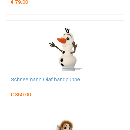
€ 79.00
Schneemann Olaf handpuppe
€ 350.00