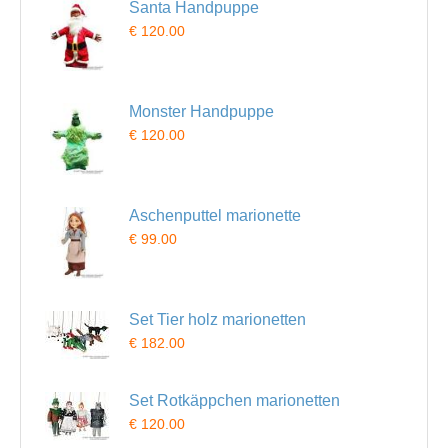
Santa Handpuppe
€ 120.00
Monster Handpuppe
€ 120.00
Aschenputtel marionette
€ 99.00
Set Tier holz marionetten
€ 182.00
Set Rotkäppchen marionetten
€ 120.00