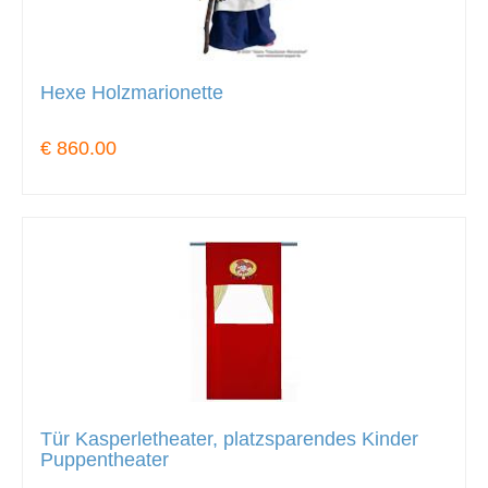
Hexe Holzmarionette
€ 860.00
Tür Kasperletheater, platzsparendes Kinder
Puppentheater