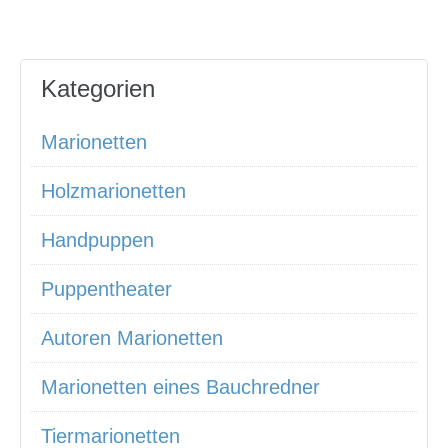
Kategorien
Marionetten
Holzmarionetten
Handpuppen
Puppentheater
Autoren Marionetten
Marionetten eines Bauchredner
Tiermarionetten