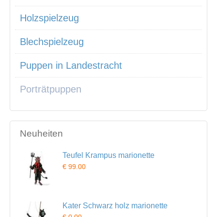
Holzspielzeug
Blechspielzeug
Puppen in Landestracht
Porträtpuppen
Neuheiten
Teufel Krampus marionette
€ 99.00
Kater Schwarz holz marionette