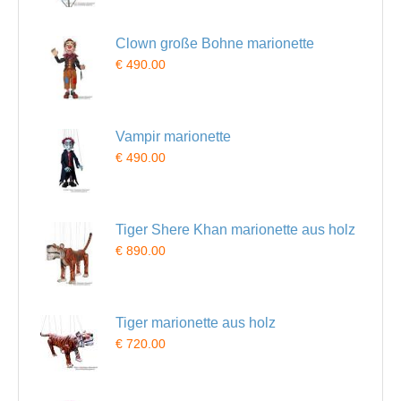
Clown große Bohne marionette
€ 490.00
Vampir marionette
€ 490.00
Tiger Shere Khan marionette aus holz
€ 890.00
Tiger marionette aus holz
€ 720.00