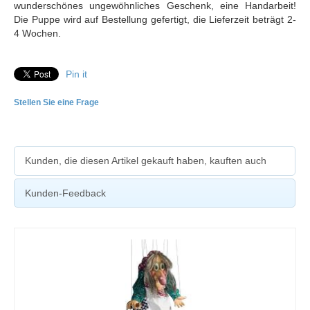
wunderschönes ungewöhnliches Geschenk, eine Handarbeit!
Die Puppe wird auf Bestellung gefertigt, die Lieferzeit beträgt 2-
4 Wochen.
Pin it
Stellen Sie eine Frage
Kunden, die diesen Artikel gekauft haben, kauften auch
Kunden-Feedback