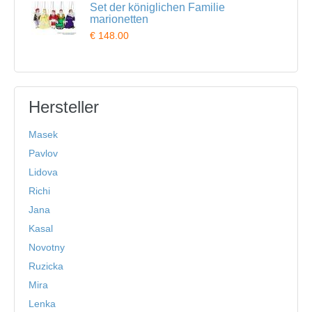
Set der königlichen Familie
marionetten
€ 148.00
Hersteller
Masek
Pavlov
Lidova
Richi
Jana
Kasal
Novotny
Ruzicka
Mira
Lenka