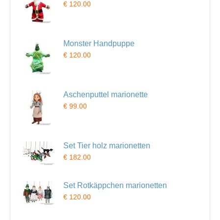
€ 120.00
Monster Handpuppe
€ 120.00
Aschenputtel marionette
€ 99.00
Set Tier holz marionetten
€ 182.00
Set Rotkäppchen marionetten
€ 120.00