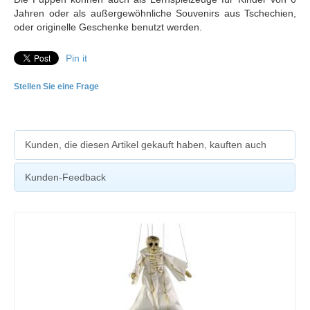
Jahren oder als außergewöhnliche Souvenirs aus Tschechien,
oder originelle Geschenke benutzt werden.
Pin it
Stellen Sie eine Frage
Kunden, die diesen Artikel gekauft haben, kauften auch
Kunden-Feedback