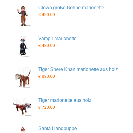
Clown große Bohne marionette
€ 490.00
Vampir marionette
€ 490.00
Tiger Shere Khan marionette aus holz
€ 890.00
Tiger marionette aus holz
€ 720.00
Santa Handpuppe