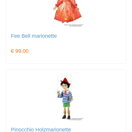
Fee Bell marionette
€ 99.00
Pinocchio Holzmarionette