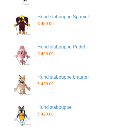
Hund stabpuppe Spaniel
€ 420.00
Hund stabpuppe Pudel
€ 420.00
Hund stabpuppe brauner
€ 420.00
Hund stabpuppe
€ 420.00