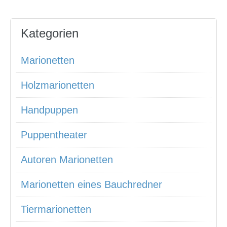
Kategorien
Marionetten
Holzmarionetten
Handpuppen
Puppentheater
Autoren Marionetten
Marionetten eines Bauchredner
Tiermarionetten