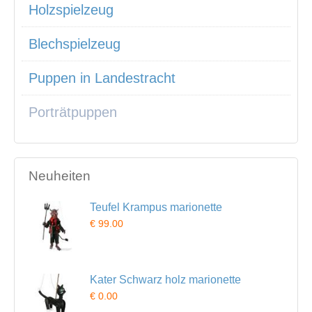
Holzspielzeug
Blechspielzeug
Puppen in Landestracht
Porträtpuppen
Neuheiten
Teufel Krampus marionette
€ 99.00
Kater Schwarz holz marionette
€ 0.00