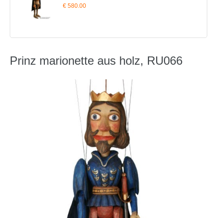
€ 580.00
Prinz marionette aus holz, RU066