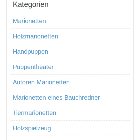
Kategorien
Marionetten
Holzmarionetten
Handpuppen
Puppentheater
Autoren Marionetten
Marionetten eines Bauchredner
Tiermarionetten
Holzspielzeug