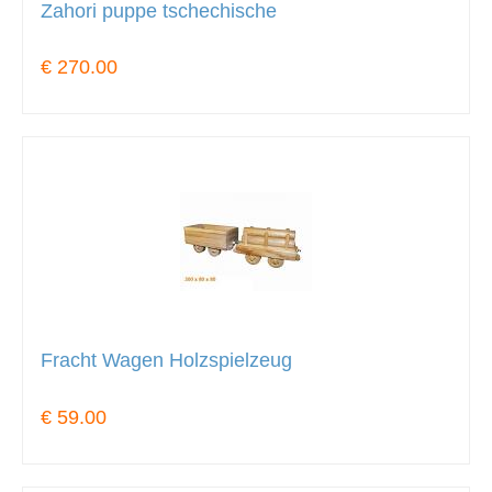
Zahori puppe tschechische
€ 270.00
Fracht Wagen Holzspielzeug
€ 59.00