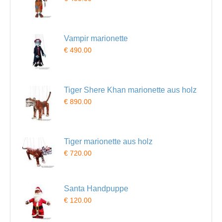
Vampir marionette
€ 490.00
Tiger Shere Khan marionette aus holz
€ 890.00
Tiger marionette aus holz
€ 720.00
Santa Handpuppe
€ 120.00