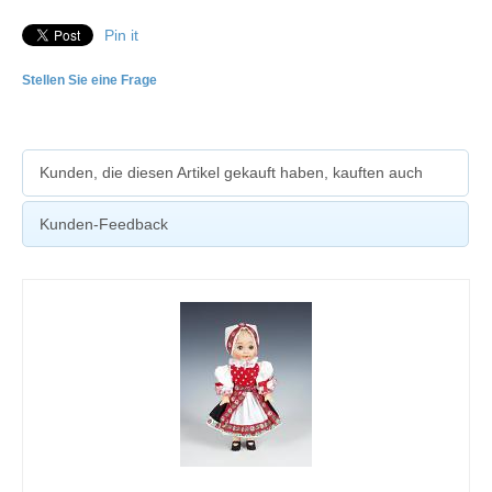
Pin it
Stellen Sie eine Frage
Kunden, die diesen Artikel gekauft haben, kauften auch
Kunden-Feedback