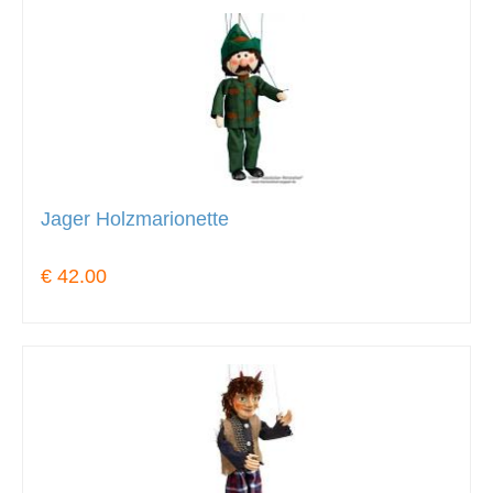
Jager Holzmarionette
€ 42.00