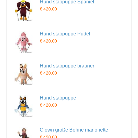
Hund stabpuppe Spaniel
€ 420.00
Hund stabpuppe Pudel
€ 420.00
Hund stabpuppe brauner
€ 420.00
Hund stabpuppe
€ 420.00
Clown große Bohne marionette
€ 490.00