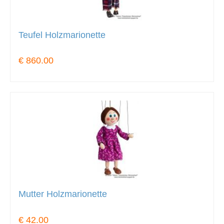
Teufel Holzmarionette
€ 860.00
Mutter Holzmarionette
€ 42.00