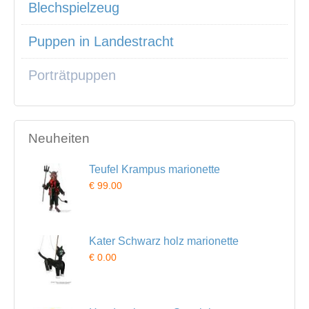
Blechspielzeug
Puppen in Landestracht
Porträtpuppen
Neuheiten
Teufel Krampus marionette
€ 99.00
Kater Schwarz holz marionette
€ 0.00