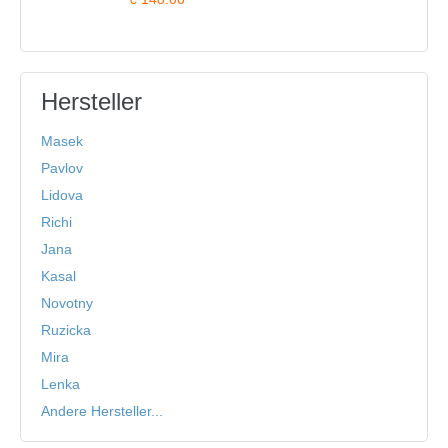
Hersteller
Masek
Pavlov
Lidova
Richi
Jana
Kasal
Novotny
Ruzicka
Mira
Lenka
Andere Hersteller...