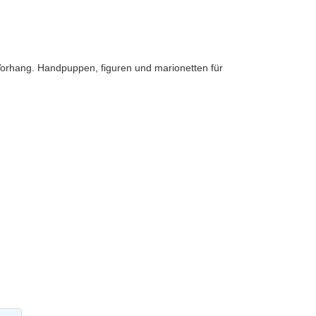
 Vorhang. Handpuppen, figuren und marionetten für