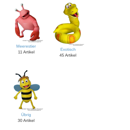
Meerestier
Exotisch
11 Artikel
45 Artikel
Übrig
30 Artikel