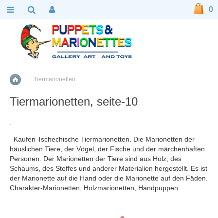
0
::
Tiermarionetten
Home
Tiermarionetten, seite-10
.
Kaufen Tschechische Tiermarionetten. Die Marionetten der
häuslichen Tiere, der Vögel, der Fische und der märchenhaften
Personen. Der Marionetten der Tiere sind aus Holz, des
Schaums, des Stoffes und anderer Materialien hergestellt. Es ist
der Marionette auf die Hand oder die Marionette auf den Fäden.
Charakter-Marionetten, Holzmarionetten, Handpuppen.