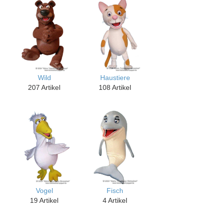
Wild
Haustiere
207 Artikel
108 Artikel
Vogel
Fisch
19 Artikel
4 Artikel