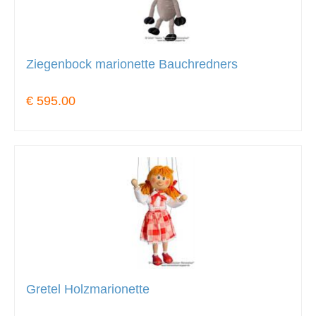
Ziegenbock marionette Bauchredners
€ 595.00
Gretel Holzmarionette