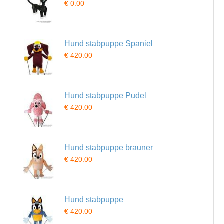
€ 0.00
Hund stabpuppe Spaniel
€ 420.00
Hund stabpuppe Pudel
€ 420.00
Hund stabpuppe brauner
€ 420.00
Hund stabpuppe
€ 420.00