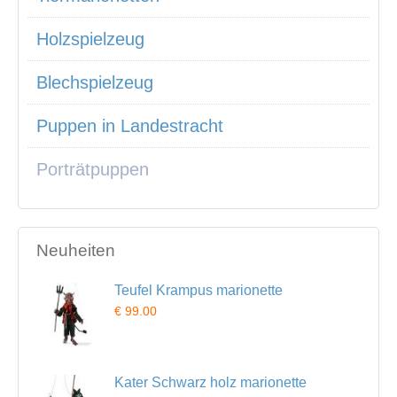
Holzspielzeug
Blechspielzeug
Puppen in Landestracht
Porträtpuppen
Neuheiten
Teufel Krampus marionette
€ 99.00
Kater Schwarz holz marionette