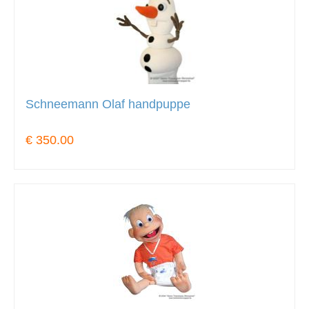
Schneemann Olaf handpuppe
€ 350.00