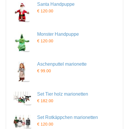
Santa Handpuppe
€ 120.00
Monster Handpuppe
€ 120.00
Aschenputtel marionette
€ 99.00
Set Tier holz marionetten
€ 182.00
Set Rotkäppchen marionetten
€ 120.00