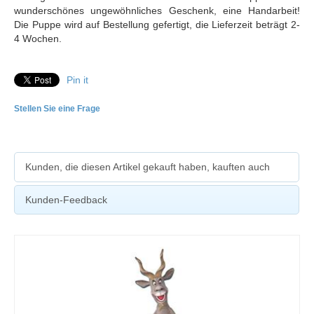
wunderschönes ungewöhnliches Geschenk, eine Handarbeit!
Die Puppe wird auf Bestellung gefertigt, die Lieferzeit beträgt 2-
4 Wochen.
Pin it
Stellen Sie eine Frage
Kunden, die diesen Artikel gekauft haben, kauften auch
Kunden-Feedback