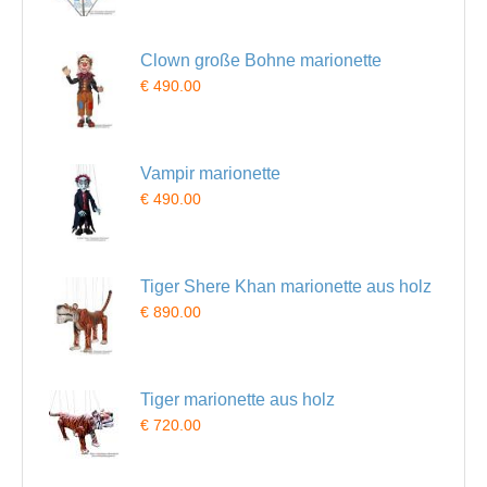
Clown große Bohne marionette
€ 490.00
Vampir marionette
€ 490.00
Tiger Shere Khan marionette aus holz
€ 890.00
Tiger marionette aus holz
€ 720.00