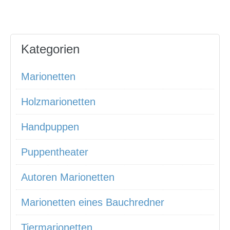
Kategorien
Marionetten
Holzmarionetten
Handpuppen
Puppentheater
Autoren Marionetten
Marionetten eines Bauchredner
Tiermarionetten