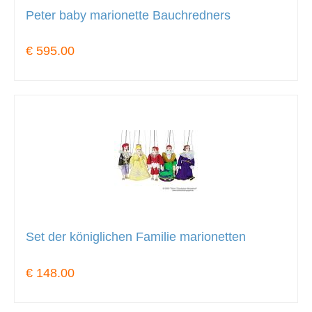
Peter baby marionette Bauchredners
€ 595.00
Set der königlichen Familie marionetten
€ 148.00