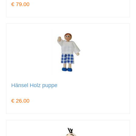
€ 79.00
Hänsel Holz puppe
€ 26.00