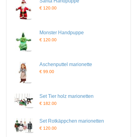
Santa Handpuppe
€ 120.00
Monster Handpuppe
€ 120.00
Aschenputtel marionette
€ 99.00
Set Tier holz marionetten
€ 182.00
Set Rotkäppchen marionetten
€ 120.00