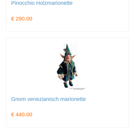
Pinocchio Holzmarionette
€ 290.00
Gnom venezianisch marionette
€ 440.00