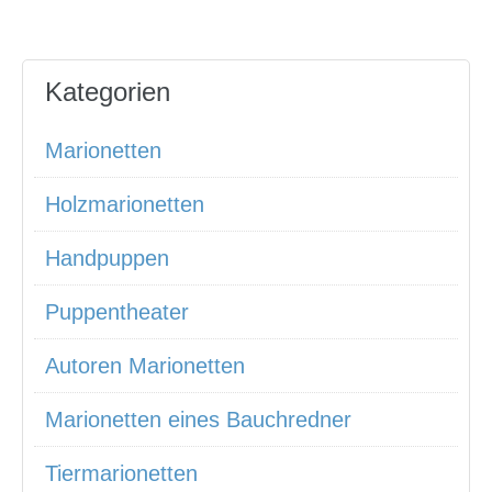
Kategorien
Marionetten
Holzmarionetten
Handpuppen
Puppentheater
Autoren Marionetten
Marionetten eines Bauchredner
Tiermarionetten