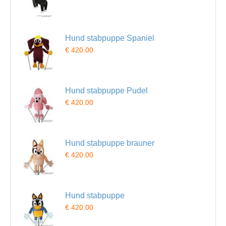
Hund stabpuppe Spaniel
€ 420.00
Hund stabpuppe Pudel
€ 420.00
Hund stabpuppe brauner
€ 420.00
Hund stabpuppe
€ 420.00