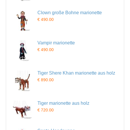
Clown große Bohne marionette
€ 490.00
Vampir marionette
€ 490.00
Tiger Shere Khan marionette aus holz
€ 890.00
Tiger marionette aus holz
€ 720.00