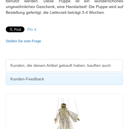
benutzt werden. Diese Puppe ist ein wunderschönes
ungewöhnliches Geschenk, eine Handarbeit! Die Puppe wird auf
Bestellung gefertigt, die Lieferzeit beträgt 3-4 Wochen.
Pin it
Stellen Sie eine Frage
Kunden, die diesen Artikel gekauft haben, kauften auch
Kunden-Feedback