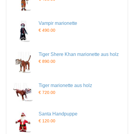
Vampir marionette
€ 490.00
Tiger Shere Khan marionette aus holz
€ 890.00
Tiger marionette aus holz
€ 720.00
Santa Handpuppe
€ 120.00