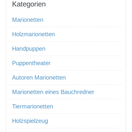
Kategorien
Marionetten
Holzmarionetten
Handpuppen
Puppentheater
Autoren Marionetten
Marionetten eines Bauchredner
Tiermarionetten
Holzspielzeug