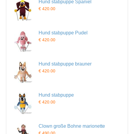
Hund stabpuppe Spaniel
€ 420.00
Hund stabpuppe Pudel
€ 420.00
Hund stabpuppe brauner
€ 420.00
Hund stabpuppe
€ 420.00
Clown große Bohne marionette
€ 490.00