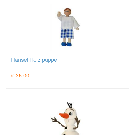
Hänsel Holz puppe
€ 26.00