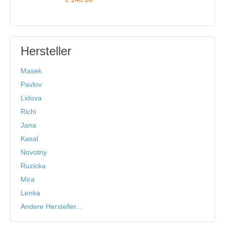
Hersteller
Masek
Pavlov
Lidova
Richi
Jana
Kasal
Novotny
Ruzicka
Mira
Lenka
Andere Hersteller...