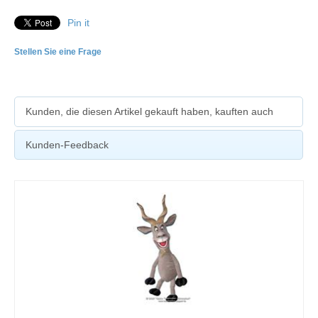
Pin it
Stellen Sie eine Frage
Kunden, die diesen Artikel gekauft haben, kauften auch
Kunden-Feedback