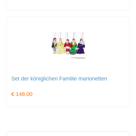
Set der königlichen Familie marionetten
€ 148.00