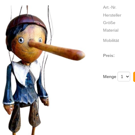
Art.-Nr.
Hersteller
Größe
Material
Mobilität
Preis:
Menge