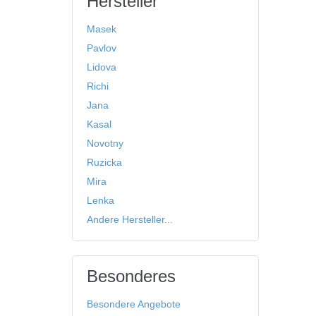
Hersteller
Masek
Pavlov
Lidova
Richi
Jana
Kasal
Novotny
Ruzicka
Mira
Lenka
Andere Hersteller...
Besonderes
Besondere Angebote