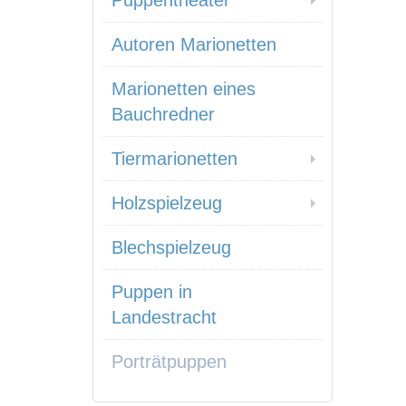
Puppentheater
Autoren Marionetten
Marionetten eines
Bauchredner
Tiermarionetten
Holzspielzeug
Blechspielzeug
Puppen in
Landestracht
Porträtpuppen