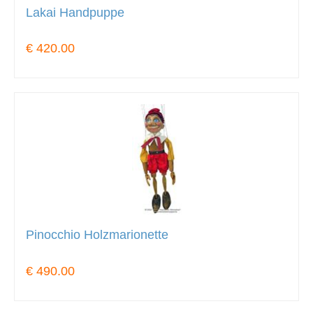
Lakai Handpuppe
€ 420.00
Pinocchio Holzmarionette
€ 490.00