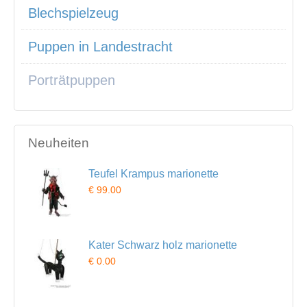
Blechspielzeug
Puppen in Landestracht
Porträtpuppen
Neuheiten
Teufel Krampus marionette
€ 99.00
Kater Schwarz holz marionette
€ 0.00