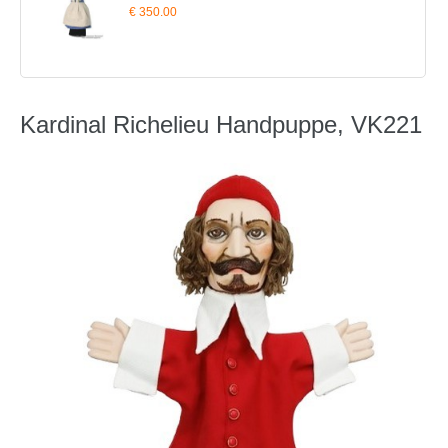
€ 350.00
Kardinal Richelieu Handpuppe, VK221