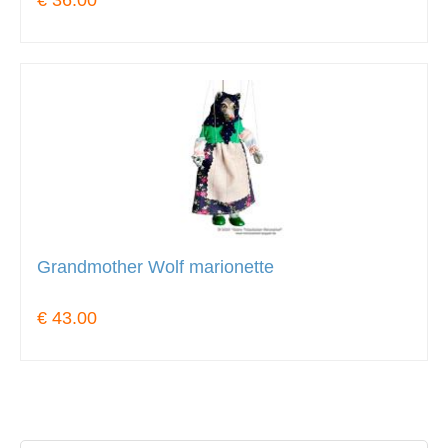
Grandmother Wolf marionette
€ 43.00