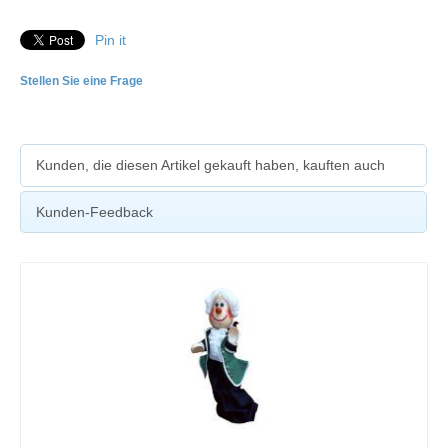
Pin it
Stellen Sie eine Frage
Kunden, die diesen Artikel gekauft haben, kauften auch
Kunden-Feedback