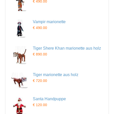
€ 490.00
Vampir marionette
€ 490.00
Tiger Shere Khan marionette aus holz
€ 890.00
Tiger marionette aus holz
€ 720.00
Santa Handpuppe
€ 120.00