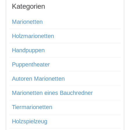
Kategorien
Marionetten
Holzmarionetten
Handpuppen
Puppentheater
Autoren Marionetten
Marionetten eines Bauchredner
Tiermarionetten
Holzspielzeug