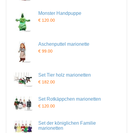
Monster Handpuppe
€ 120.00
Aschenputtel marionette
€ 99.00
Set Tier holz marionetten
€ 182.00
Set Rotkäppchen marionetten
€ 120.00
Set der königlichen Familie
marionetten