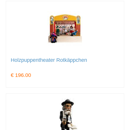
Holzpuppentheater Rotkäppchen
€ 196.00