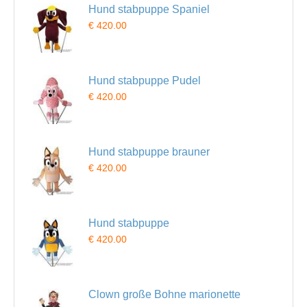
Hund stabpuppe Spaniel
€ 420.00
Hund stabpuppe Pudel
€ 420.00
Hund stabpuppe brauner
€ 420.00
Hund stabpuppe
€ 420.00
Clown große Bohne marionette