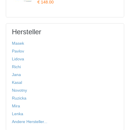
€ 148.00
Hersteller
Masek
Pavlov
Lidova
Richi
Jana
Kasal
Novotny
Ruzicka
Mira
Lenka
Andere Hersteller...