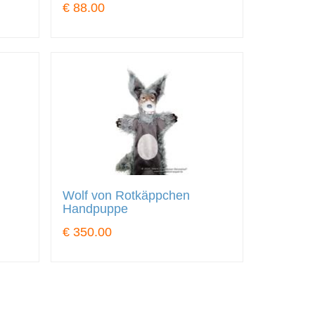
€ 88.00
Wolf von Rotkäppchen
Handpuppe
€ 350.00