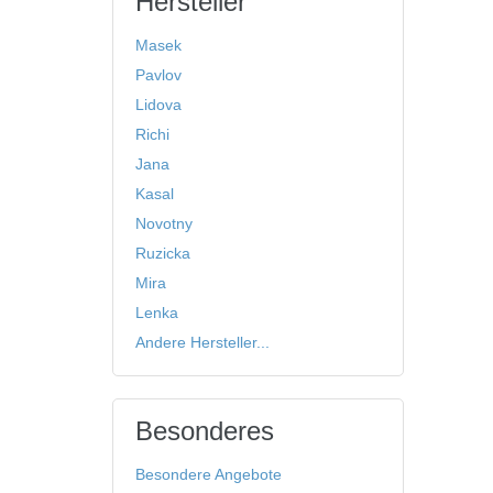
Hersteller
Masek
Pavlov
Lidova
Richi
Jana
Kasal
Novotny
Ruzicka
Mira
Lenka
Andere Hersteller...
Besonderes
Besondere Angebote