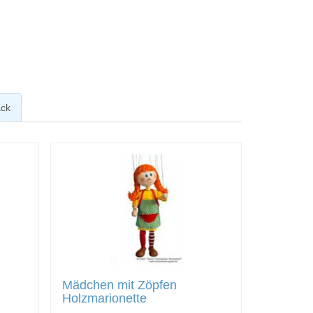
ck
Mädchen mit Zöpfen
Holzmarionette