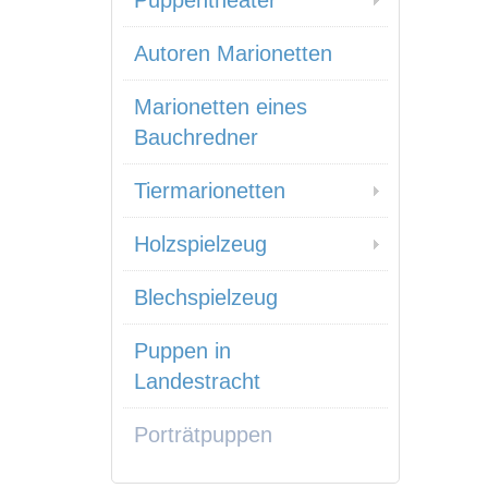
Puppentheater
Autoren Marionetten
Marionetten eines
Bauchredner
Tiermarionetten
Holzspielzeug
Blechspielzeug
Puppen in
Landestracht
Porträtpuppen