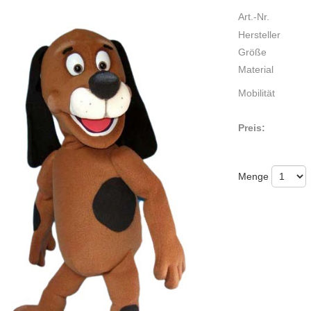
Art.-Nr.
Hersteller
Größe
Material
Mobilität
Preis:
Menge