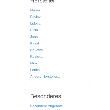
Hersteller
Masek
Pavlov
Lidova
Richi
Jana
Kasal
Novotny
Ruzicka
Mira
Lenka
Andere Hersteller...
Besonderes
Besondere Angebote