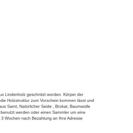
aus Lindenholz geschnitzt worden. Körper der
 die Holzstruktur zum Vorschein kommen lässt und
us Samt, Natürlicher Seide , Brokat, Baumwolle
benutzt werden oder einen Sammler um eine
ens 3 Wochen nach Bezahlung an Ihre Adresse