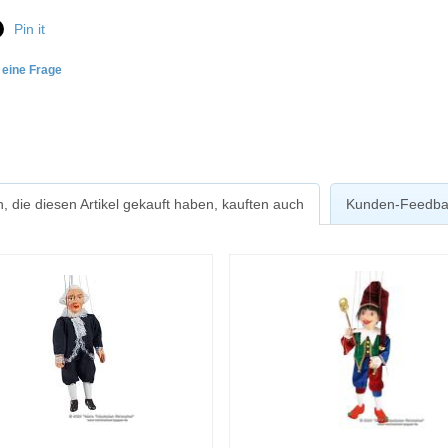
Pin it
e eine Frage
, die diesen Artikel gekauft haben, kauften auch
Kunden-Feedba