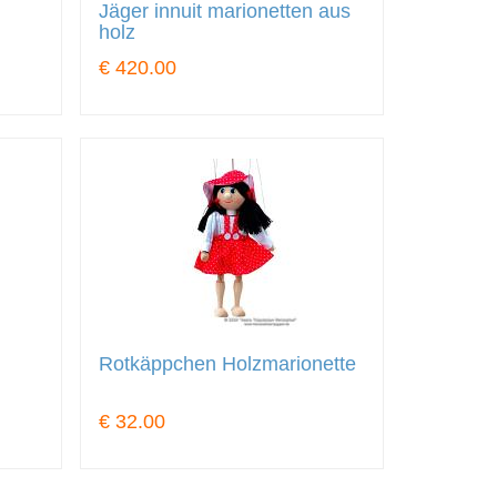
Jäger innuit marionetten aus
holz
€ 420.00
Rotkäppchen Holzmarionette
€ 32.00