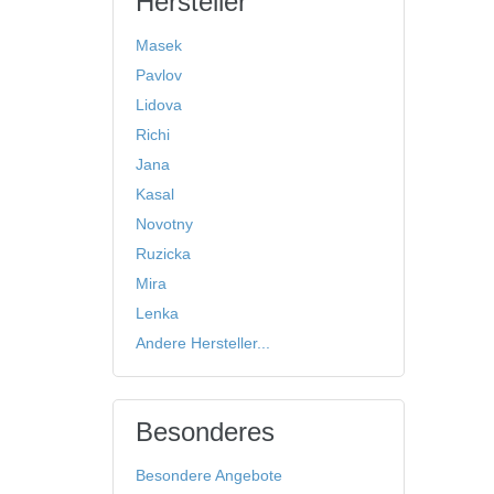
Hersteller
Masek
Pavlov
Lidova
Richi
Jana
Kasal
Novotny
Ruzicka
Mira
Lenka
Andere Hersteller...
Besonderes
Besondere Angebote