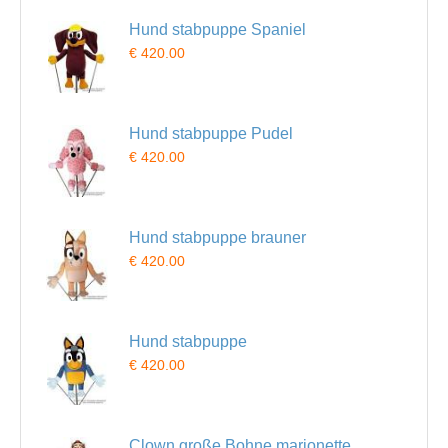
Hund stabpuppe Spaniel
€ 420.00
Hund stabpuppe Pudel
€ 420.00
Hund stabpuppe brauner
€ 420.00
Hund stabpuppe
€ 420.00
Clown große Bohne marionette