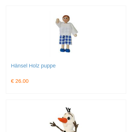
Hänsel Holz puppe
€ 26.00