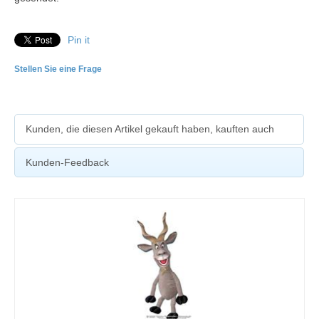
Pin it
Stellen Sie eine Frage
Kunden, die diesen Artikel gekauft haben, kauften auch
Kunden-Feedback