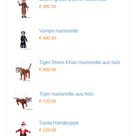
€ 490.00
Vampir marionette
€ 490.00
Tiger Shere Khan marionette aus holz
€ 890.00
Tiger marionette aus holz
€ 720.00
Santa Handpuppe
€ 120.00