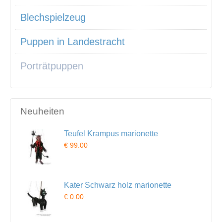
Blechspielzeug
Puppen in Landestracht
Porträtpuppen
Neuheiten
Teufel Krampus marionette
€ 99.00
Kater Schwarz holz marionette
€ 0.00