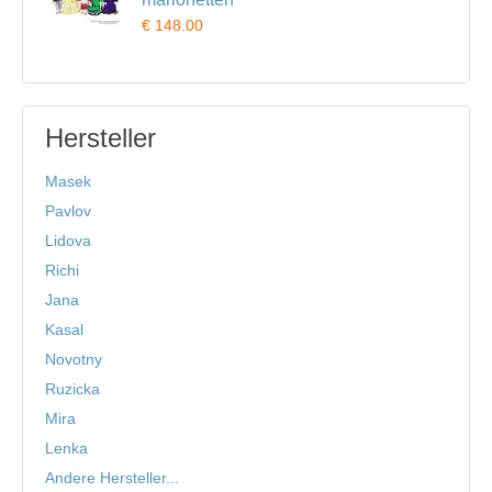
€ 148.00
Hersteller
Masek
Pavlov
Lidova
Richi
Jana
Kasal
Novotny
Ruzicka
Mira
Lenka
Andere Hersteller...