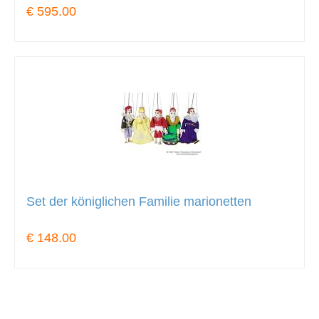
€ 595.00
Set der königlichen Familie marionetten
€ 148.00