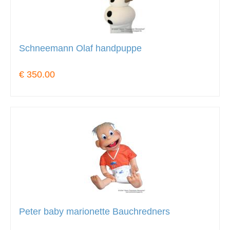
Schneemann Olaf handpuppe
€ 350.00
Peter baby marionette Bauchredners