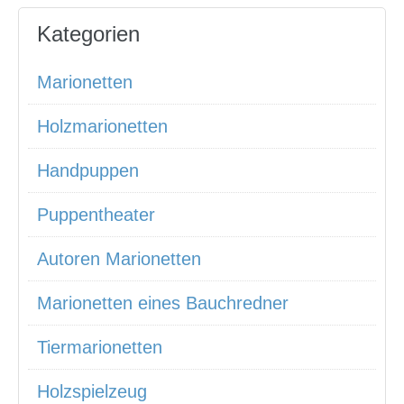
Kategorien
Marionetten
Holzmarionetten
Handpuppen
Puppentheater
Autoren Marionetten
Marionetten eines Bauchredner
Tiermarionetten
Holzspielzeug