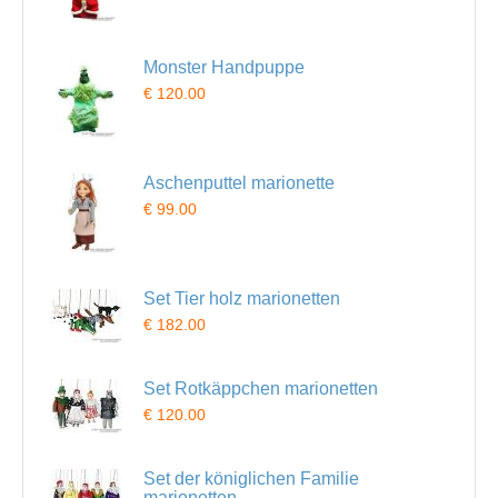
Monster Handpuppe
€ 120.00
Aschenputtel marionette
€ 99.00
Set Tier holz marionetten
€ 182.00
Set Rotkäppchen marionetten
€ 120.00
Set der königlichen Familie
marionetten