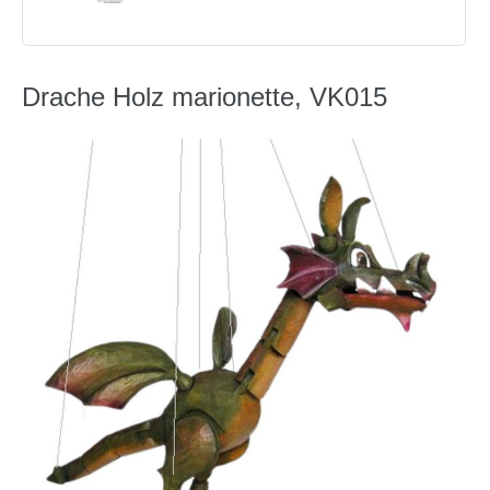
Drache Holz marionette, VK015