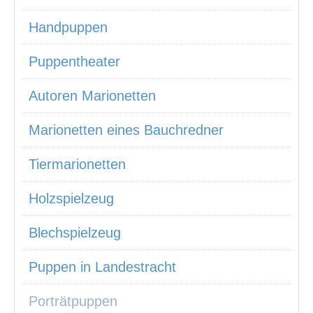
Handpuppen
Puppentheater
Autoren Marionetten
Marionetten eines Bauchredner
Tiermarionetten
Holzspielzeug
Blechspielzeug
Puppen in Landestracht
Porträtpuppen