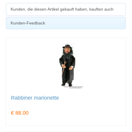
Kunden, die diesen Artikel gekauft haben, kauften auch
Kunden-Feedback
Rabbiner marionette
€ 88.00