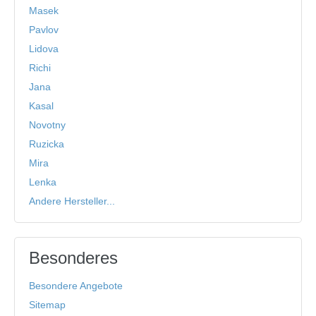
Masek
Pavlov
Lidova
Richi
Jana
Kasal
Novotny
Ruzicka
Mira
Lenka
Andere Hersteller...
Besonderes
Besondere Angebote
Sitemap