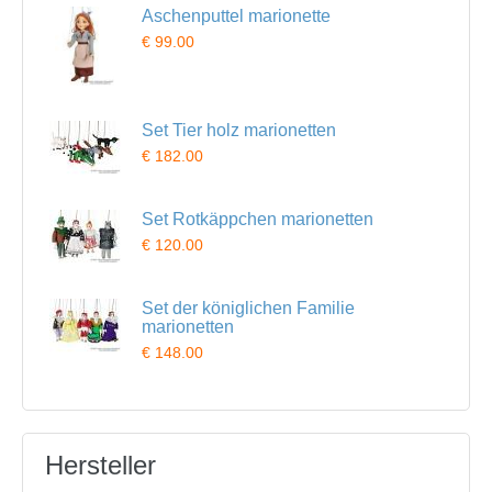
Aschenputtel marionette
€ 99.00
Set Tier holz marionetten
€ 182.00
Set Rotkäppchen marionetten
€ 120.00
Set der königlichen Familie
marionetten
€ 148.00
Hersteller