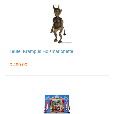
Teufel Krampus Holzmarionette
€ 490.00