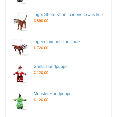
Tiger Shere Khan marionette aus holz
€ 890.00
Tiger marionette aus holz
€ 720.00
Santa Handpuppe
€ 120.00
Monster Handpuppe
€ 120.00