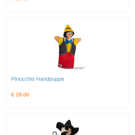
Pinocchio Handpuppe
€ 28.00