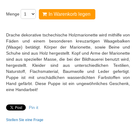
Menge
In Warenkorb legen
Drache dekorative tschechische Holzmarionette wird mithilfe von
Fäden und einem besonderen kreuzartigen Waagebalken
(Waage) betätigt. Körper der Marionette, sowie Beine und
Schuhe sind aus Holz hergestellt. Kopf und Arme der Marionette
sind aus spezieller Masse, die bei der Bildhauerei benutzt wird,
hergestellt. Kleider sind aus unterschiedlichen Textilien,
Naturstoff, Flachsmaterial, Baumwolle und Leder gefertigt.
Puppe ist mit unschädlichen wasserdichten Farbstoffen von
Hand gefärbt. Diese Puppe ist ein ungewöhnliches Geschenk,
eine Handarbeit!
Pin it
Stellen Sie eine Frage