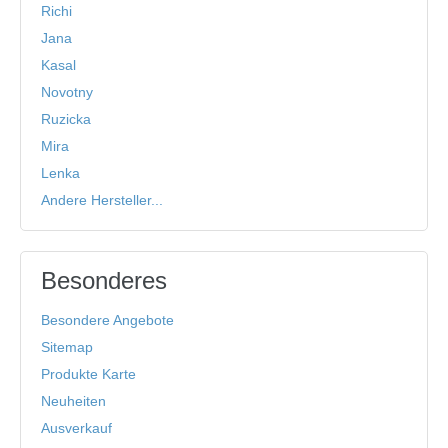
Richi
Jana
Kasal
Novotny
Ruzicka
Mira
Lenka
Andere Hersteller...
Besonderes
Besondere Angebote
Sitemap
Produkte Karte
Neuheiten
Ausverkauf