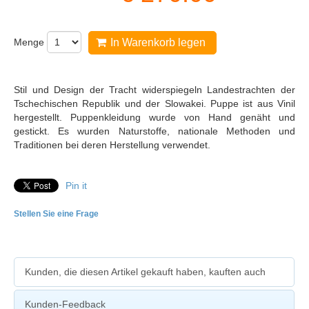
Menge
In Warenkorb legen
Stil und Design der Tracht widerspiegeln Landestrachten der
Tschechischen Republik und der Slowakei. Puppe ist aus Vinil
hergestellt. Puppenkleidung wurde von Hand genäht und
gestickt. Es wurden Naturstoffe, nationale Methoden und
Traditionen bei deren Herstellung verwendet.
Pin it
Stellen Sie eine Frage
Kunden, die diesen Artikel gekauft haben, kauften auch
Kunden-Feedback