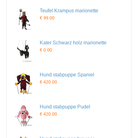
Teufel Krampus marionette
€ 99.00
Kater Schwarz holz marionette
€ 0.00
Hund stabpuppe Spaniel
€ 420.00
Hund stabpuppe Pudel
€ 420.00