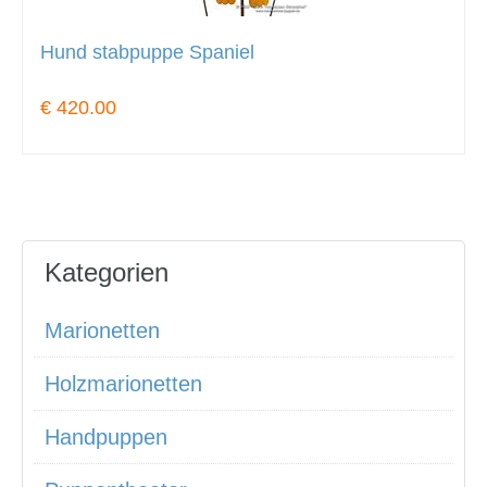
Hund stabpuppe Spaniel
€ 420.00
Kategorien
Marionetten
Holzmarionetten
Handpuppen