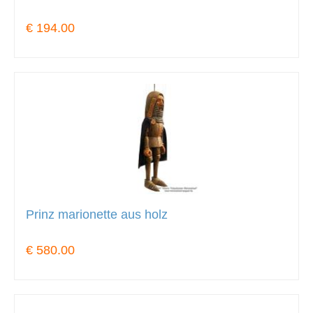
€ 194.00
Prinz marionette aus holz
€ 580.00