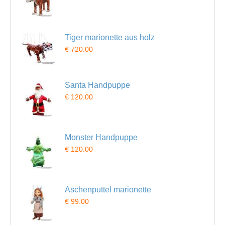
Tiger marionette aus holz
€ 720.00
Santa Handpuppe
€ 120.00
Monster Handpuppe
€ 120.00
Aschenputtel marionette
€ 99.00