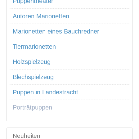
Puppentheater
Autoren Marionetten
Marionetten eines Bauchredner
Tiermarionetten
Holzspielzeug
Blechspielzeug
Puppen in Landestracht
Porträtpuppen
Neuheiten