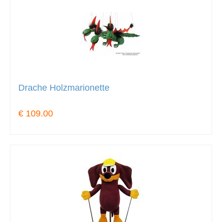
Drache Holzmarionette
€ 109.00