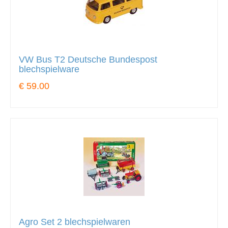
VW Bus T2 Deutsche Bundespost
blechspielware
€ 59.00
Agro Set 2 blechspielwaren