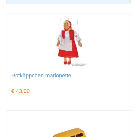
Rotkäppchen marionette
€ 43.00