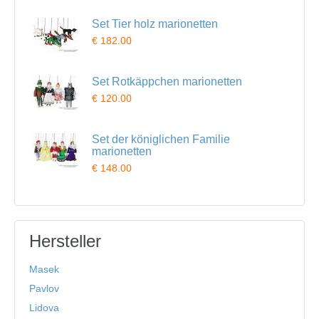
Set Tier holz marionetten
€ 182.00
Set Rotkäppchen marionetten
€ 120.00
Set der königlichen Familie
marionetten
€ 148.00
Hersteller
Masek
Pavlov
Lidova