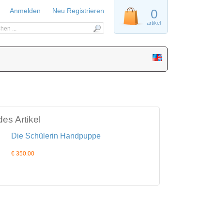
Anmelden
Neu Registrieren
0
artikel
es Artikel
Die Schülerin Handpuppe
€ 350.00