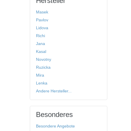
Hersteller
Masek
Pavlov
Lidova
Richi
Jana
Kasal
Novotny
Ruzicka
Mira
Lenka
Andere Hersteller...
Besonderes
Besondere Angebote