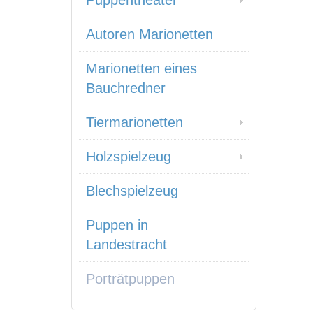
Puppentheater
Autoren Marionetten
Marionetten eines
Bauchredner
Tiermarionetten
Holzspielzeug
Blechspielzeug
Puppen in
Landestracht
Porträtpuppen