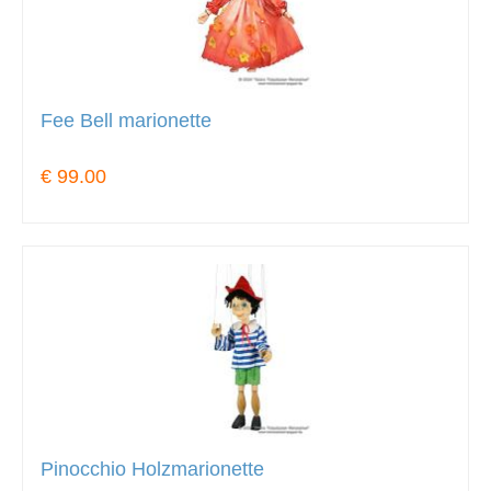
Fee Bell marionette
€ 99.00
Pinocchio Holzmarionette