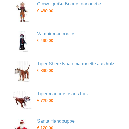
Clown große Bohne marionette
€ 490.00
Vampir marionette
€ 490.00
Tiger Shere Khan marionette aus holz
€ 890.00
Tiger marionette aus holz
€ 720.00
Santa Handpuppe
€ 120.00