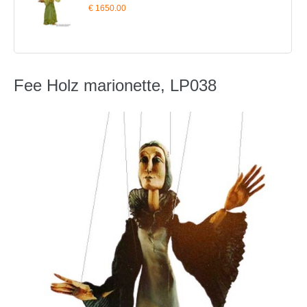
€ 1650.00
Fee Holz marionette, LP038