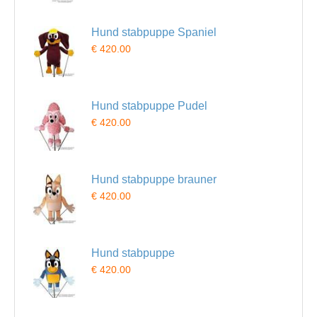
Hund stabpuppe Spaniel
€ 420.00
Hund stabpuppe Pudel
€ 420.00
Hund stabpuppe brauner
€ 420.00
Hund stabpuppe
€ 420.00