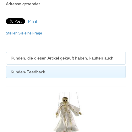
Adresse gesendet.
Pin it
Stellen Sie eine Frage
Kunden, die diesen Artikel gekauft haben, kauften auch
Kunden-Feedback