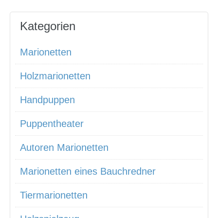
Kategorien
Marionetten
Holzmarionetten
Handpuppen
Puppentheater
Autoren Marionetten
Marionetten eines Bauchredner
Tiermarionetten