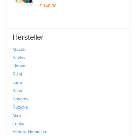
€ 148.00
Hersteller
Masek
Pavlov
Lidova
Richi
Jana
Kasal
Novotny
Ruzicka
Mira
Lenka
Andere Hersteller...