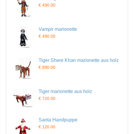
€ 490.00
Vampir marionette
€ 490.00
Tiger Shere Khan marionette aus holz
€ 890.00
Tiger marionette aus holz
€ 720.00
Santa Handpuppe
€ 120.00