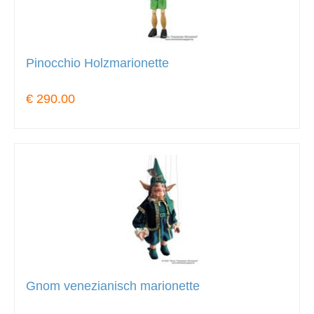
Pinocchio Holzmarionette
€ 290.00
Gnom venezianisch marionette