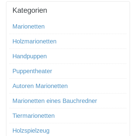
Kategorien
Marionetten
Holzmarionetten
Handpuppen
Puppentheater
Autoren Marionetten
Marionetten eines Bauchredner
Tiermarionetten
Holzspielzeug