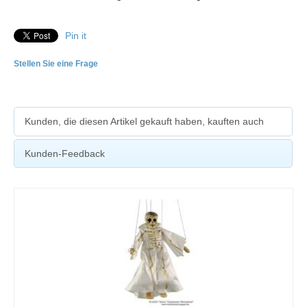
Pin it
Stellen Sie eine Frage
Kunden, die diesen Artikel gekauft haben, kauften auch
Kunden-Feedback