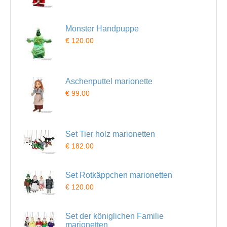
Monster Handpuppe
€ 120.00
Aschenputtel marionette
€ 99.00
Set Tier holz marionetten
€ 182.00
Set Rotkäppchen marionetten
€ 120.00
Set der königlichen Familie
marionetten