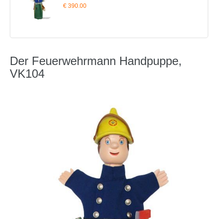
€ 390.00
Der Feuerwehrmann Handpuppe,
VK104