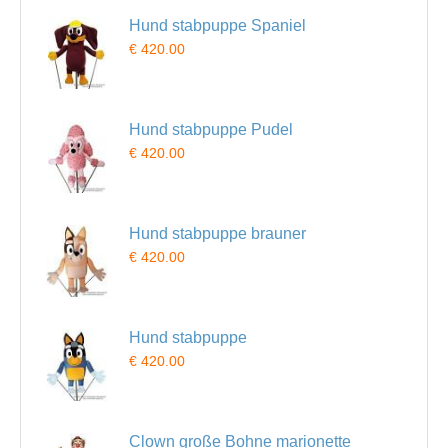
Hund stabpuppe Spaniel
€ 420.00
Hund stabpuppe Pudel
€ 420.00
Hund stabpuppe brauner
€ 420.00
Hund stabpuppe
€ 420.00
Clown große Bohne marionette