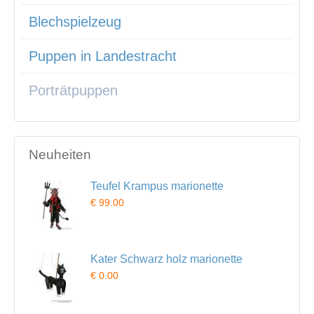
Blechspielzeug
Puppen in Landestracht
Porträtpuppen
Neuheiten
Teufel Krampus marionette
€ 99.00
Kater Schwarz holz marionette
€ 0.00