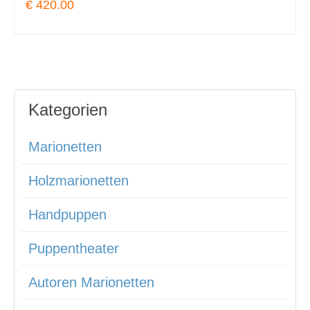
€ 420.00
Kategorien
Marionetten
Holzmarionetten
Handpuppen
Puppentheater
Autoren Marionetten