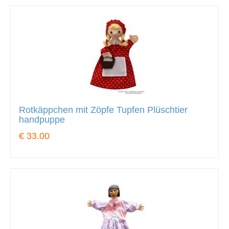
Rotkäppchen mit Zöpfe Tupfen Plüschtier
handpuppe
€ 33.00