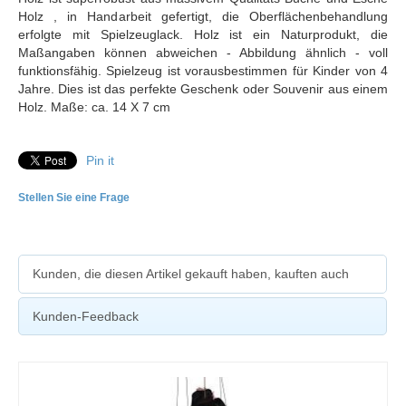
Holz , in Handarbeit gefertigt, die Oberflächenbehandlung
erfolgte mit Spielzeuglack. Holz ist ein Naturprodukt, die
Maßangaben können abweichen - Abbildung ähnlich - voll
funktionsfähig. Spielzeug ist vorausbestimmen für Kinder von 4
Jahre. Dies ist das perfekte Geschenk oder Souvenir aus einem
Holz. Maße: ca. 14 X 7 cm
Pin it
Stellen Sie eine Frage
Kunden, die diesen Artikel gekauft haben, kauften auch
Kunden-Feedback