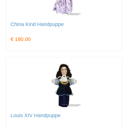
China Kind Handpuppe
€ 180.00
Louis XIV Handpuppe