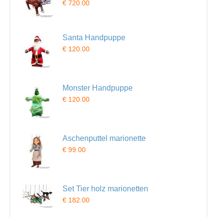
€ 720.00
Santa Handpuppe
€ 120.00
Monster Handpuppe
€ 120.00
Aschenputtel marionette
€ 99.00
Set Tier holz marionetten
€ 182.00