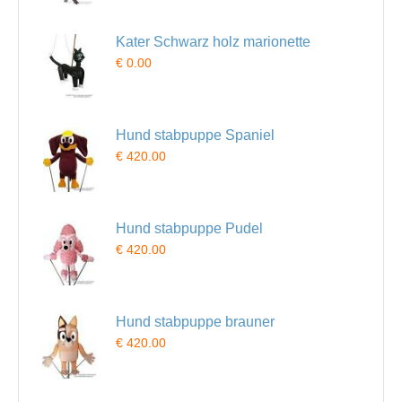
Kater Schwarz holz marionette
€ 0.00
Hund stabpuppe Spaniel
€ 420.00
Hund stabpuppe Pudel
€ 420.00
Hund stabpuppe brauner
€ 420.00