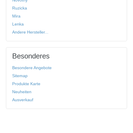
Novotny
Ruzicka
Mira
Lenka
Andere Hersteller...
Besonderes
Besondere Angebote
Sitemap
Produkte Karte
Neuheiten
Ausverkauf