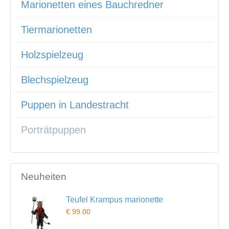
Marionetten eines Bauchredner
Tiermarionetten
Holzspielzeug
Blechspielzeug
Puppen in Landestracht
Porträtpuppen
Neuheiten
Teufel Krampus marionette
€ 99.00