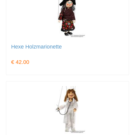
Hexe Holzmarionette
€ 42.00