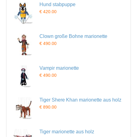
Hund stabpuppe
€ 420.00
Clown große Bohne marionette
€ 490.00
Vampir marionette
€ 490.00
Tiger Shere Khan marionette aus holz
€ 890.00
Tiger marionette aus holz