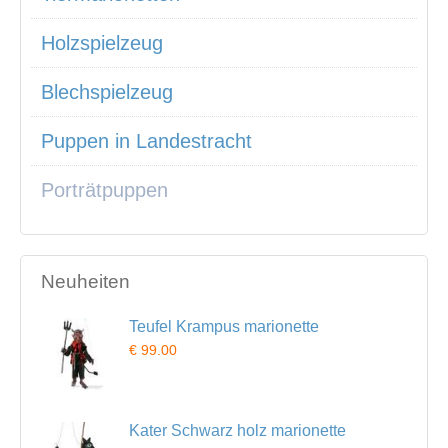
Holzspielzeug
Blechspielzeug
Puppen in Landestracht
Porträtpuppen
Neuheiten
Teufel Krampus marionette
€ 99.00
Kater Schwarz holz marionette