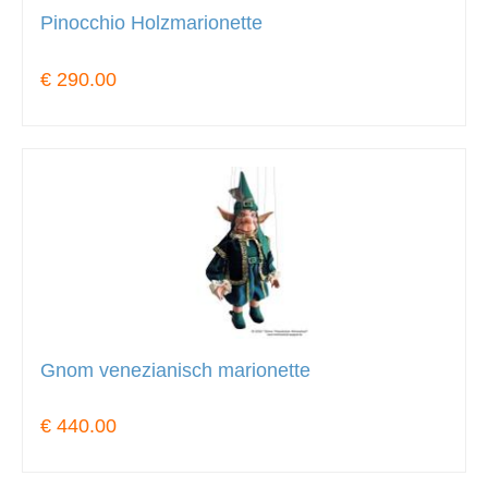
Pinocchio Holzmarionette
€ 290.00
Gnom venezianisch marionette
€ 440.00