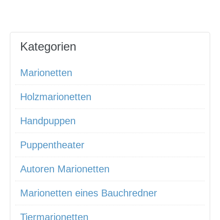
Kategorien
Marionetten
Holzmarionetten
Handpuppen
Puppentheater
Autoren Marionetten
Marionetten eines Bauchredner
Tiermarionetten