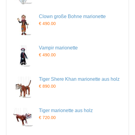
Clown große Bohne marionette
€ 490.00
Vampir marionette
€ 490.00
Tiger Shere Khan marionette aus holz
€ 890.00
Tiger marionette aus holz
€ 720.00