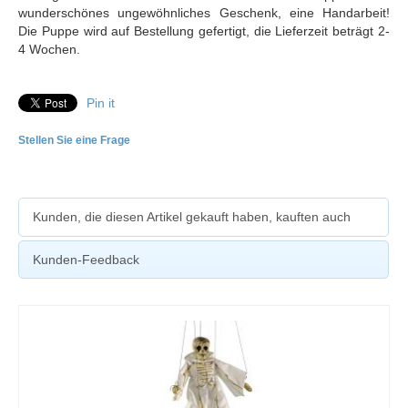
wunderschönes ungewöhnliches Geschenk, eine Handarbeit!
Die Puppe wird auf Bestellung gefertigt, die Lieferzeit beträgt 2-
4 Wochen.
Pin it
Stellen Sie eine Frage
Kunden, die diesen Artikel gekauft haben, kauften auch
Kunden-Feedback