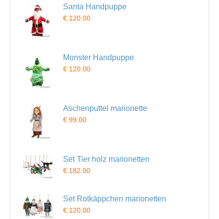
Santa Handpuppe
€ 120.00
Monster Handpuppe
€ 120.00
Aschenputtel marionette
€ 99.00
Set Tier holz marionetten
€ 182.00
Set Rotkäppchen marionetten
€ 120.00