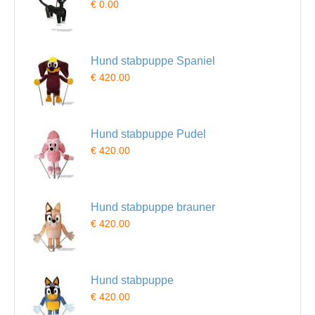
€ 0.00
Hund stabpuppe Spaniel
€ 420.00
Hund stabpuppe Pudel
€ 420.00
Hund stabpuppe brauner
€ 420.00
Hund stabpuppe
€ 420.00