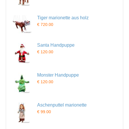
Tiger marionette aus holz
€ 720.00
Santa Handpuppe
€ 120.00
Monster Handpuppe
€ 120.00
Aschenputtel marionette
€ 99.00