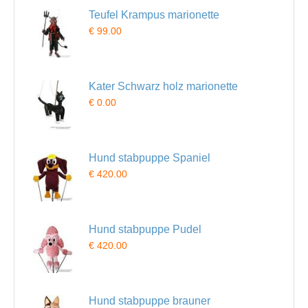
Teufel Krampus marionette
€ 99.00
Kater Schwarz holz marionette
€ 0.00
Hund stabpuppe Spaniel
€ 420.00
Hund stabpuppe Pudel
€ 420.00
Hund stabpuppe brauner