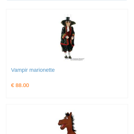
Vampir marionette
€ 88.00