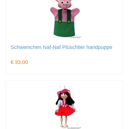
Schweinchen Naf-Naf Plüschtier handpuppe
€ 33.00