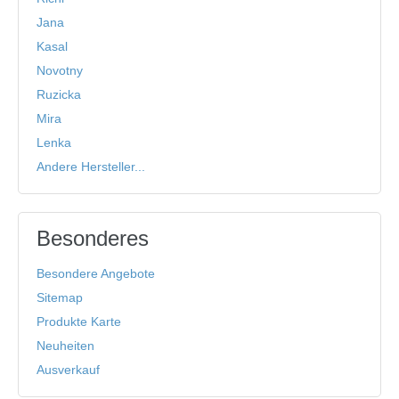
Jana
Kasal
Novotny
Ruzicka
Mira
Lenka
Andere Hersteller...
Besonderes
Besondere Angebote
Sitemap
Produkte Karte
Neuheiten
Ausverkauf