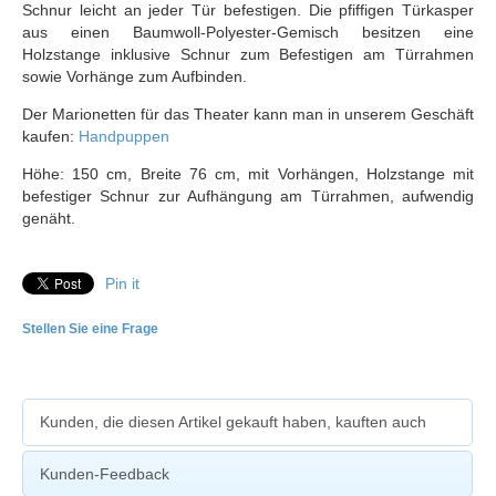
Schnur leicht an jeder Tür befestigen. Die pfiffigen Türkasper
aus einen Baumwoll-Polyester-Gemisch besitzen eine
Holzstange inklusive Schnur zum Befestigen am Türrahmen
sowie Vorhänge zum Aufbinden.
Der Marionetten für das Theater kann man in unserem Geschäft
kaufen:
Handpuppen
Höhe: 150 cm, Breite 76 cm, mit Vorhängen, Holzstange mit
befestiger Schnur zur Aufhängung am Türrahmen, aufwendig
genäht.
Pin it
Stellen Sie eine Frage
Kunden, die diesen Artikel gekauft haben, kauften auch
Kunden-Feedback