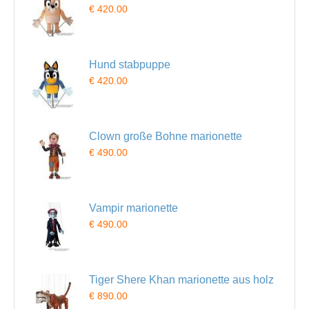
€ 420.00
Hund stabpuppe
€ 420.00
Clown große Bohne marionette
€ 490.00
Vampir marionette
€ 490.00
Tiger Shere Khan marionette aus holz
€ 890.00