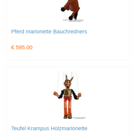
Pferd marionette Bauchredners
€ 595.00
Teufel Krampus Holzmarionette