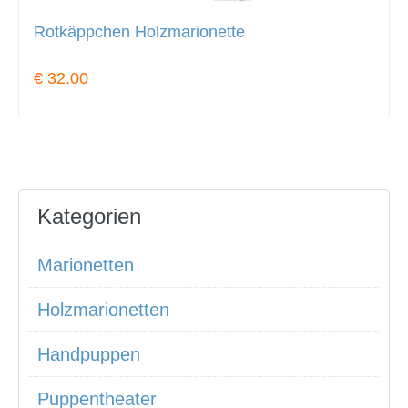
Rotkäppchen Holzmarionette
€ 32.00
Kategorien
Marionetten
Holzmarionetten
Handpuppen
Puppentheater