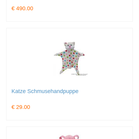
€ 490.00
Katze Schmusehandpuppe
€ 29.00