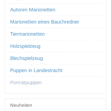
Autoren Marionetten
Marionetten eines Bauchredner
Tiermarionetten
Holzspielzeug
Blechspielzeug
Puppen in Landestracht
Porträtpuppen
Neuheiten