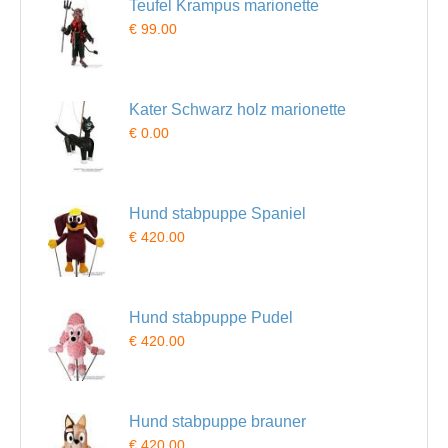
Teufel Krampus marionette
€ 99.00
Kater Schwarz holz marionette
€ 0.00
Hund stabpuppe Spaniel
€ 420.00
Hund stabpuppe Pudel
€ 420.00
Hund stabpuppe brauner
€ 420.00