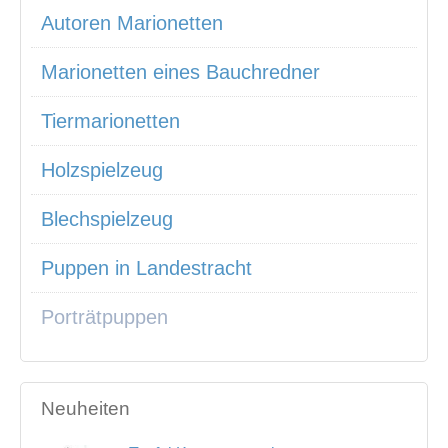
Autoren Marionetten
Marionetten eines Bauchredner
Tiermarionetten
Holzspielzeug
Blechspielzeug
Puppen in Landestracht
Porträtpuppen
Neuheiten