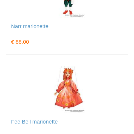
Narr marionette
€ 88.00
Fee Bell marionette