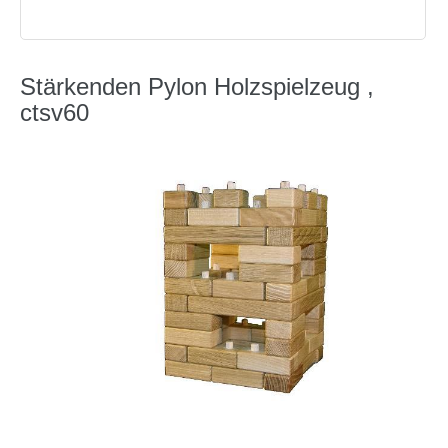
Stärkenden Pylon Holzspielzeug ,
ctsv60