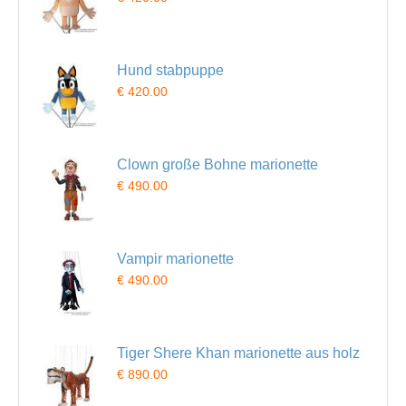
Hund stabpuppe
€ 420.00
Clown große Bohne marionette
€ 490.00
Vampir marionette
€ 490.00
Tiger Shere Khan marionette aus holz
€ 890.00