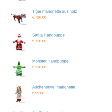
Tiger marionette aus holz
€ 720.00
Santa Handpuppe
€ 120.00
Monster Handpuppe
€ 120.00
Aschenputtel marionette
€ 99.00