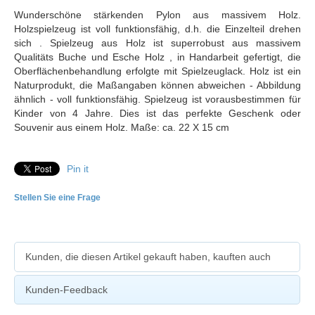
Wunderschöne stärkenden Pylon aus massivem Holz.
Holzspielzeug ist voll funktionsfähig, d.h. die Einzelteil drehen
sich . Spielzeug aus Holz ist superrobust aus massivem
Qualitäts Buche und Esche Holz , in Handarbeit gefertigt, die
Oberflächenbehandlung erfolgte mit Spielzeuglack. Holz ist ein
Naturprodukt, die Maßangaben können abweichen - Abbildung
ähnlich - voll funktionsfähig. Spielzeug ist vorausbestimmen für
Kinder von 4 Jahre. Dies ist das perfekte Geschenk oder
Souvenir aus einem Holz. Maße: ca. 22 X 15 cm
Pin it
Stellen Sie eine Frage
Kunden, die diesen Artikel gekauft haben, kauften auch
Kunden-Feedback