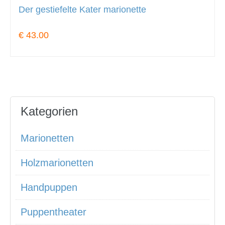
Der gestiefelte Kater marionette
€ 43.00
Kategorien
Marionetten
Holzmarionetten
Handpuppen
Puppentheater