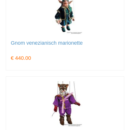
Gnom venezianisch marionette
€ 440.00