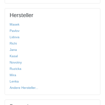
Hersteller
Masek
Pavlov
Lidova
Richi
Jana
Kasal
Novotny
Ruzicka
Mira
Lenka
Andere Hersteller...