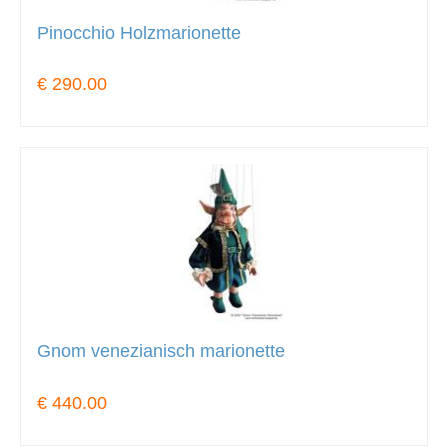
Pinocchio Holzmarionette
€ 290.00
Gnom venezianisch marionette
€ 440.00