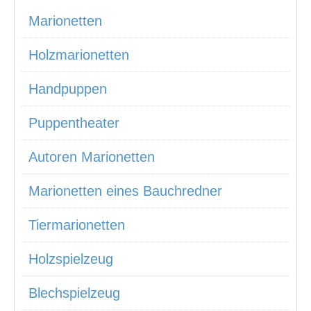
Marionetten
Holzmarionetten
Handpuppen
Puppentheater
Autoren Marionetten
Marionetten eines Bauchredner
Tiermarionetten
Holzspielzeug
Blechspielzeug