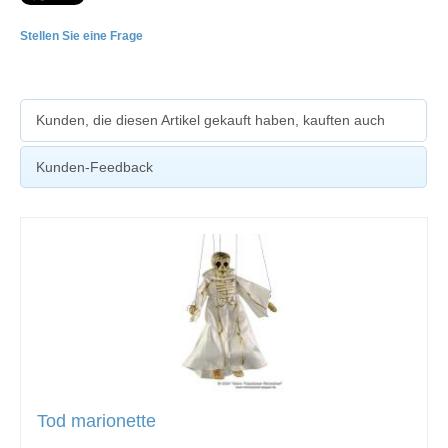
Stellen Sie eine Frage
Kunden, die diesen Artikel gekauft haben, kauften auch
Kunden-Feedback
Tod marionette