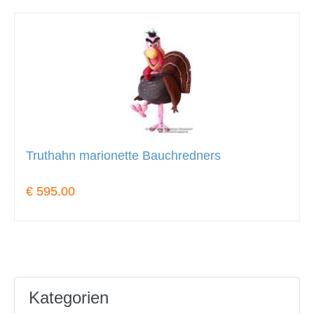
Truthahn marionette Bauchredners
€ 595.00
Kategorien