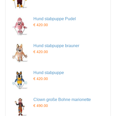
Hund stabpuppe Pudel
€ 420.00
Hund stabpuppe brauner
€ 420.00
Hund stabpuppe
€ 420.00
Clown große Bohne marionette
€ 490.00