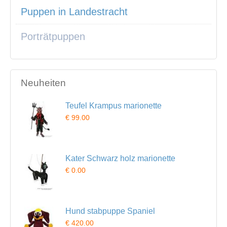
Puppen in Landestracht
Porträtpuppen
Neuheiten
Teufel Krampus marionette
€ 99.00
Kater Schwarz holz marionette
€ 0.00
Hund stabpuppe Spaniel
€ 420.00