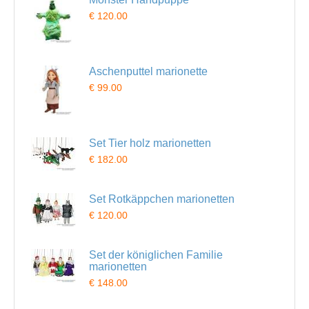
€ 120.00
Aschenputtel marionette
€ 99.00
Set Tier holz marionetten
€ 182.00
Set Rotkäppchen marionetten
€ 120.00
Set der königlichen Familie
marionetten
€ 148.00