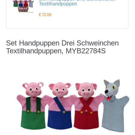
Textilhandpuppen
€ 72.00
Set Handpuppen Drei Schweinchen
Textilhandpuppen, MYB22784S