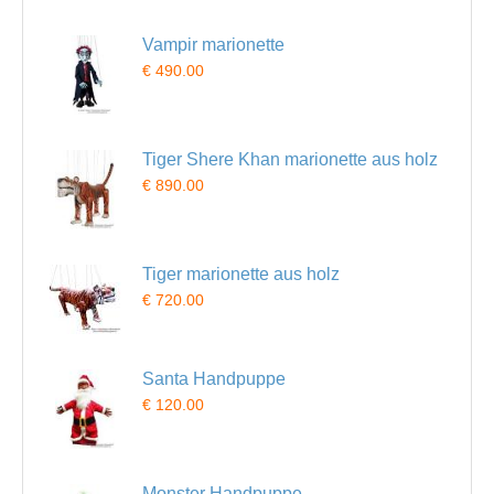
Vampir marionette
€ 490.00
Tiger Shere Khan marionette aus holz
€ 890.00
Tiger marionette aus holz
€ 720.00
Santa Handpuppe
€ 120.00
Monster Handpuppe