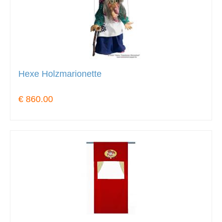
Hexe Holzmarionette
€ 860.00