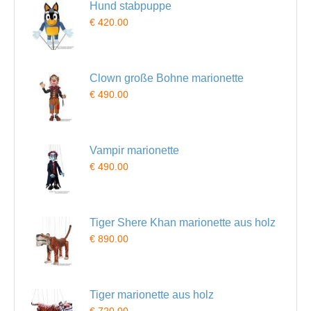
Hund stabpuppe
€ 420.00
Clown große Bohne marionette
€ 490.00
Vampir marionette
€ 490.00
Tiger Shere Khan marionette aus holz
€ 890.00
Tiger marionette aus holz