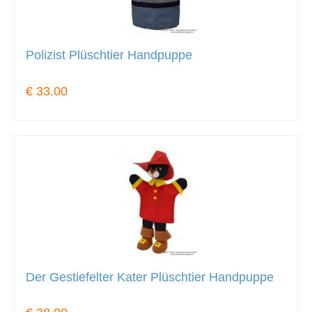
Polizist Plüschtier Handpuppe
€ 33.00
Der Gestiefelter Kater Plüschtier Handpuppe