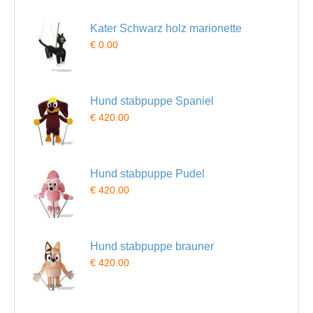
Kater Schwarz holz marionette
€ 0.00
Hund stabpuppe Spaniel
€ 420.00
Hund stabpuppe Pudel
€ 420.00
Hund stabpuppe brauner
€ 420.00