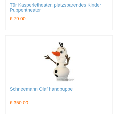
Tür Kasperletheater, platzsparendes Kinder
Puppentheater
€ 79.00
Schneemann Olaf handpuppe
€ 350.00