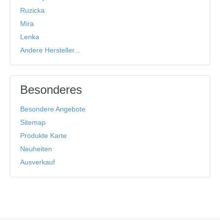
Ruzicka
Mira
Lenka
Andere Hersteller...
Besonderes
Besondere Angebote
Sitemap
Produkte Karte
Neuheiten
Ausverkauf