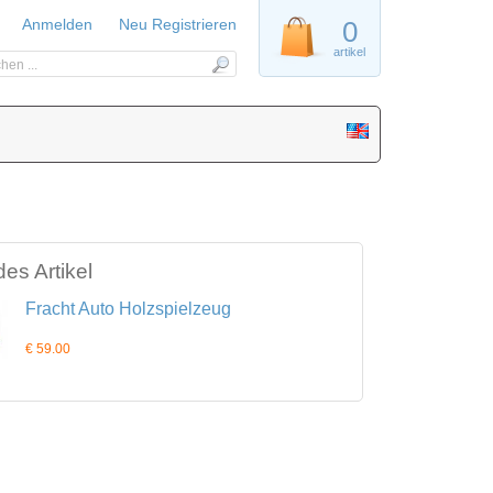
Anmelden
Neu Registrieren
0
artikel
es Artikel
Fracht Auto Holzspielzeug
€ 59.00