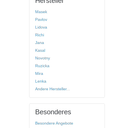
Hersteller
Masek
Pavlov
Lidova
Richi
Jana
Kasal
Novotny
Ruzicka
Mira
Lenka
Andere Hersteller...
Besonderes
Besondere Angebote