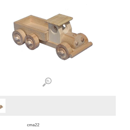
cma22