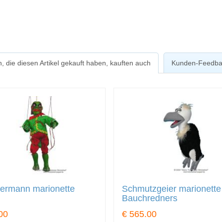
, die diesen Artikel gekauft haben, kauften auch
Kunden-Feedba
ermann marionette
Schmutzgeier marionette
Bauchredners
00
€ 565.00