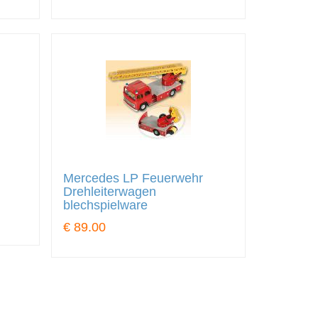
Mercedes LP Feuerwehr
Drehleiterwagen
blechspielware
€ 89.00