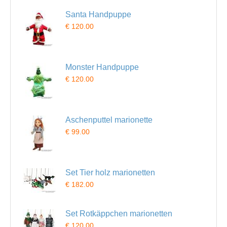
Santa Handpuppe
€ 120.00
Monster Handpuppe
€ 120.00
Aschenputtel marionette
€ 99.00
Set Tier holz marionetten
€ 182.00
Set Rotkäppchen marionetten
€ 120.00