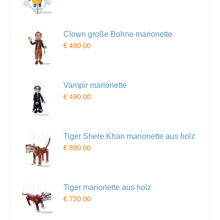
Clown große Bohne marionette
€ 490.00
Vampir marionette
€ 490.00
Tiger Shere Khan marionette aus holz
€ 890.00
Tiger marionette aus holz
€ 720.00