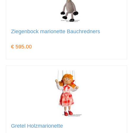
Ziegenbock marionette Bauchredners
€ 595.00
Gretel Holzmarionette