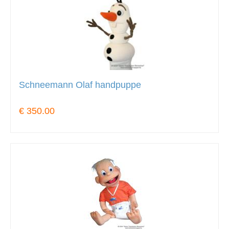
Schneemann Olaf handpuppe
€ 350.00