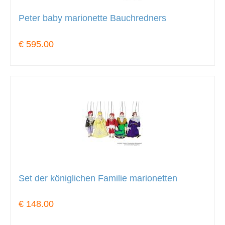
Peter baby marionette Bauchredners
€ 595.00
Set der königlichen Familie marionetten
€ 148.00