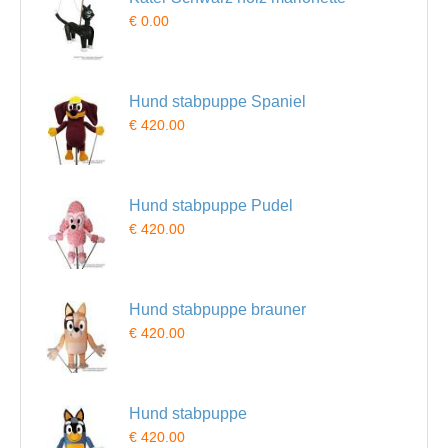
€ 0.00
Hund stabpuppe Spaniel
€ 420.00
Hund stabpuppe Pudel
€ 420.00
Hund stabpuppe brauner
€ 420.00
Hund stabpuppe
€ 420.00