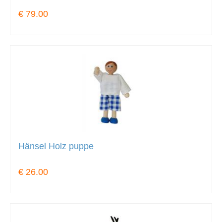
€ 79.00
Hänsel Holz puppe
€ 26.00