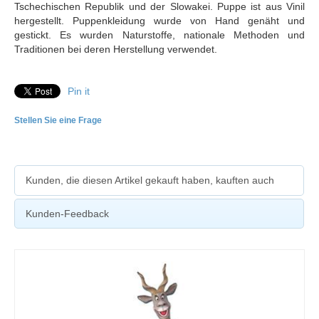
Tschechischen Republik und der Slowakei. Puppe ist aus Vinil
hergestellt. Puppenkleidung wurde von Hand genäht und
gestickt. Es wurden Naturstoffe, nationale Methoden und
Traditionen bei deren Herstellung verwendet.
Pin it
Stellen Sie eine Frage
Kunden, die diesen Artikel gekauft haben, kauften auch
Kunden-Feedback