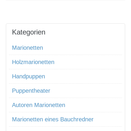
Kategorien
Marionetten
Holzmarionetten
Handpuppen
Puppentheater
Autoren Marionetten
Marionetten eines Bauchredner