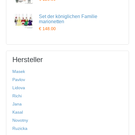
Set der königlichen Familie
marionetten
€ 148.00
Hersteller
Masek
Pavlov
Lidova
Richi
Jana
Kasal
Novotny
Ruzicka